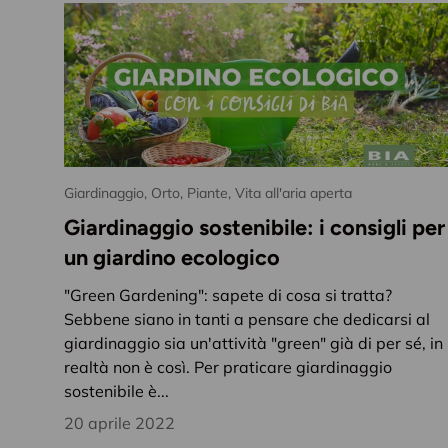
Giardinaggio,
Orto,
Piante,
Vita all'aria aperta
Giardinaggio sostenibile: i consigli per
un giardino ecologico
"Green Gardening": sapete di cosa si tratta?
Sebbene siano in tanti a pensare che dedicarsi al
giardinaggio sia un'attività "green" già di per sé, in
realtà non è così. Per praticare giardinaggio
sostenibile è...
20 aprile 2022