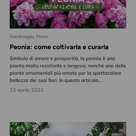
Giardinaggio,
Piante
Peonia: come coltivarla e curarla
Simbolo di amore e prosperità, la peonia è una
pianta molto resistente e longeva, nonché una delle
piante ornamentali più amate per la spettacolare
bellezza dei suoi fiori. In questo articolo...
13 aprile 2023