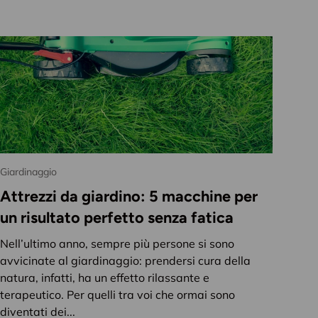
Giardinaggio
Attrezzi da giardino: 5 macchine per
un risultato perfetto senza fatica
Nell’ultimo anno, sempre più persone si sono
avvicinate al giardinaggio: prendersi cura della
natura, infatti, ha un effetto rilassante e
terapeutico. Per quelli tra voi che ormai sono
diventati dei...