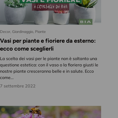
Decor,
Giardinaggio,
Piante
Vasi per piante e fioriere da esterno:
ecco come sceglierli
La scelta dei vasi per le piante non è soltanto una
questione estetica: con il vaso o la fioriera giusti le
nostre piante cresceranno belle e in salute. Ecco
come...
7 settembre 2022