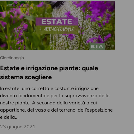
box!
Iscriviti
Giardinaggio
Estate e irrigazione piante: quale
sistema scegliere
In estate, una corretta e costante irrigazione
diventa fondamentale per la sopravvivenza delle
nostre piante. A seconda della varietà a cui
appartiene, del vaso e del terreno, dell’esposizione
e della...
23 giugno 2021