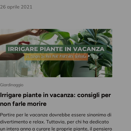
26 aprile 2021
Giardinaggio
Irrigare piante in vacanza: consigli per
non farle morire
Partire per le vacanze dovrebbe essere sinonimo di
divertimento e relax. Tuttavia, per chi ha dedicato
un intero anno a curare le proprie piante, il pensiero