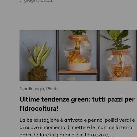
Giardinaggio,
Piante
Ultime tendenze green: tutti pazzi per
l'idrocoltura!
La bella stagione è arrivata e per noi pollici verdi è
di nuovo il momento di mettere le mani nella terra,
darci da fare in giardino e in terrazza e,...