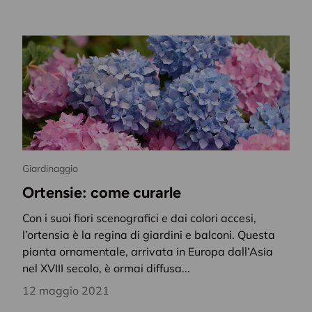
Giardinaggio
Ortensie: come curarle
Con i suoi fiori scenografici e dai colori accesi,
l’ortensia è la regina di giardini e balconi. Questa
pianta ornamentale, arrivata in Europa dall’Asia
nel XVIII secolo, è ormai diffusa...
12 maggio 2021