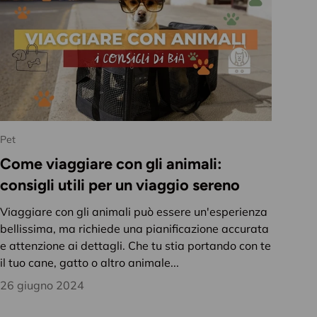
Pet
Come viaggiare con gli animali:
consigli utili per un viaggio sereno
Viaggiare con gli animali può essere un'esperienza
bellissima, ma richiede una pianificazione accurata
e attenzione ai dettagli. Che tu stia portando con te
il tuo cane, gatto o altro animale...
26 giugno 2024