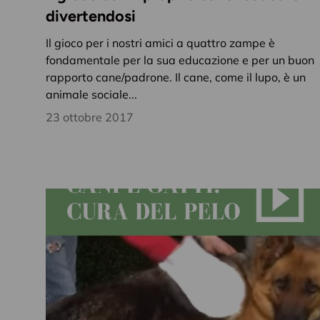
divertendosi
Il gioco per i nostri amici a quattro zampe è
fondamentale per la sua educazione e per un buon
rapporto cane/padrone. Il cane, come il lupo, è un
animale sociale...
23 ottobre 2017