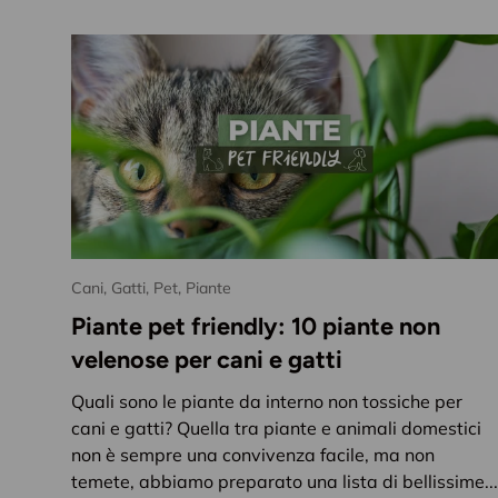
Cani,
Gatti,
Pet,
Piante
Piante pet friendly: 10 piante non
velenose per cani e gatti
Quali sono le piante da interno non tossiche per
cani e gatti? Quella tra piante e animali domestici
non è sempre una convivenza facile, ma non
temete, abbiamo preparato una lista di bellissime...