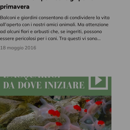
primavera
Balconi e giardini consentono di condividere la vita
all’aperto con i nostri amici animali. Ma attenzione
ad alcuni fiori e arbusti che, se ingeriti, possono
essere pericolosi per i cani. Tra questi vi sono...
18 maggio 2016