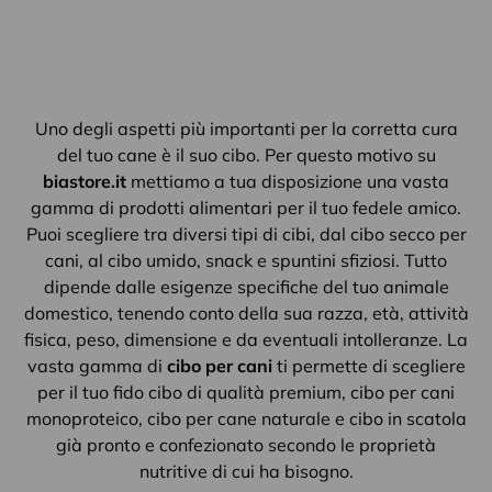
Uno degli aspetti più importanti per la corretta cura
del tuo cane è il suo cibo. Per questo motivo su
biastore.it
mettiamo a tua disposizione una vasta
gamma di prodotti alimentari per il tuo fedele amico.
Puoi scegliere tra diversi tipi di cibi, dal cibo secco per
cani, al cibo umido, snack e spuntini sfiziosi. Tutto
dipende dalle esigenze specifiche del tuo animale
domestico, tenendo conto della sua razza, età, attività
fisica, peso, dimensione e da eventuali intolleranze. La
vasta gamma di
cibo per cani
ti permette di scegliere
per il tuo fido cibo di qualità premium, cibo per cani
monoproteico, cibo per cane naturale e cibo in scatola
già pronto e confezionato secondo le proprietà
nutritive di cui ha bisogno.