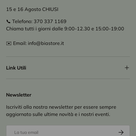
15 e 16 Agosto CHIUSI
📞 Telefono: 370 337 1169
Chiama tutti i giorni dalle 9:00-12.30 e 15:00-19:00
✉️ Email: info@biastore.it
Link Utili
Newsletter
Iscriviti alla nostra newsletter per essere sempre
aggiornato sulle ultime novità e i nostri eventi.
Email
Iscriviti