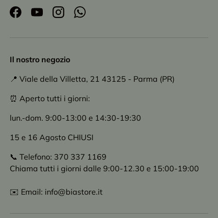
Facebook
YouTube
Instagram
WhatsApp
Il nostro negozio
📍 Viale della Villetta, 21 43125 - Parma (PR)
⏰ Aperto tutti i giorni:
lun.-dom. 9:00-13:00 e 14:30-19:30
15 e 16 Agosto CHIUSI
📞 Telefono: 370 337 1169
Chiama tutti i giorni dalle 9:00-12.30 e 15:00-19:00
✉️ Email: info@biastore.it