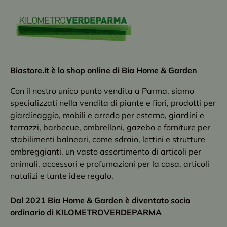
Biastore.it è lo shop online di Bia Home & Garden
Con il nostro unico punto vendita a Parma, siamo
specializzati nella vendita di piante e fiori, prodotti per
giardinaggio, mobili e arredo per esterno, giardini e
terrazzi, barbecue, ombrelloni, gazebo e forniture per
stabilimenti balneari, come sdraio, lettini e strutture
ombreggianti, un vasto assortimento di articoli per
animali, accessori e profumazioni per la casa, articoli
natalizi e tante idee regalo.
Dal 2021 Bia Home & Garden è diventato socio
ordinario di KILOMETROVERDEPARMA