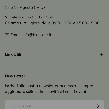
15 e 16 Agosto CHIUSI
📞 Telefono: 370 337 1169
Chiama tutti i giorni dalle 9:00-12.30 e 15:00-19:00
✉️ Email: info@biastore.it
Link Utili
Newsletter
Iscriviti alla nostra newsletter per essere sempre
aggiornato sulle ultime novità e i nostri eventi.
Email
Iscriviti