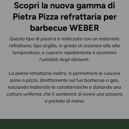
Scopri la nuova gamma di
Pietra Pizza refrattaria per
barbecue WEBER
Questo tipo di piastra è realizzata con un materiale
refrattario, tipo argilla, in grado di resistere alle alte
temperature, e cuocere rapidamente e assorbire
l'umidità degli alimenti.
La pietra refrattaria inoltre, ti permetterà di cuocere
pane o pizza, direttamente sul tuo barbecue a gas,
lasciando inalterate le caratteristiche e donando una
cottura uniforme che ti sembrerà di avere una pizzeria
a portata di mano.