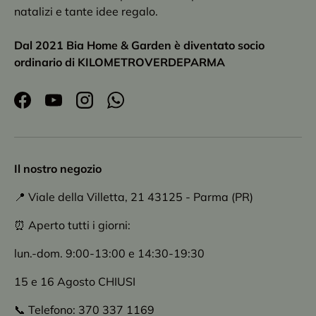
natalizi e tante idee regalo.
Dal 2021 Bia Home & Garden è diventato socio
ordinario di KILOMETROVERDEPARMA
Facebook
YouTube
Instagram
WhatsApp
Il nostro negozio
📍 Viale della Villetta, 21 43125 - Parma (PR)
⏰ Aperto tutti i giorni:
lun.-dom. 9:00-13:00 e 14:30-19:30
15 e 16 Agosto CHIUSI
📞 Telefono: 370 337 1169