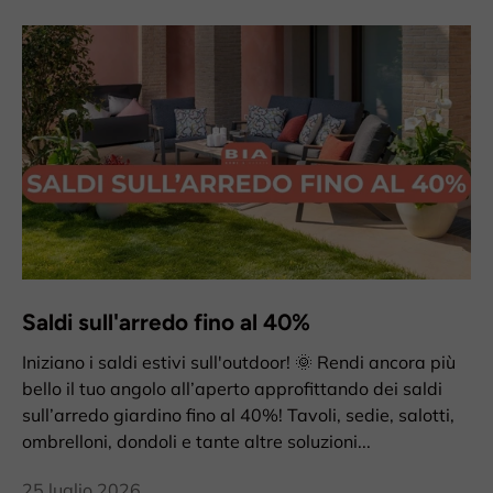
Saldi sull'arredo fino al 40%
Iniziano i saldi estivi sull'outdoor! 🌞 Rendi ancora più
bello il tuo angolo all’aperto approfittando dei saldi
sull’arredo giardino fino al 40%! Tavoli, sedie, salotti,
ombrelloni, dondoli e tante altre soluzioni...
25 luglio 2026