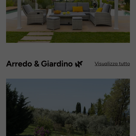
Arredo & Giardino 🌿
Visualizza tutto