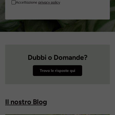
Accettazione
privacy policy
Dubbi o Domande?
Trova le risposte qui
Il nostro Blog