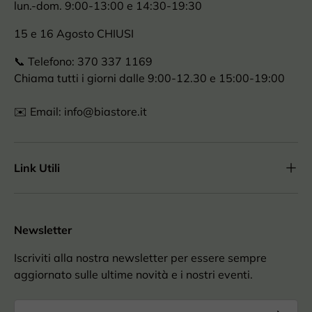
lun.-dom. 9:00-13:00 e 14:30-19:30
15 e 16 Agosto CHIUSI
📞 Telefono: 370 337 1169
Chiama tutti i giorni dalle 9:00-12.30 e 15:00-19:00
✉️ Email: info@biastore.it
Link Utili
Newsletter
Iscriviti alla nostra newsletter per essere sempre
aggiornato sulle ultime novità e i nostri eventi.
Email