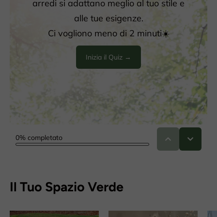
Il Tuo Spazio Verde