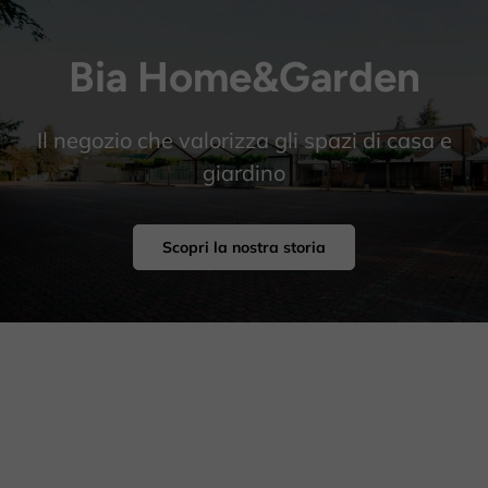
Bia Home&Garden
Il negozio che valorizza gli spazi di casa e
giardino
Scopri la nostra storia