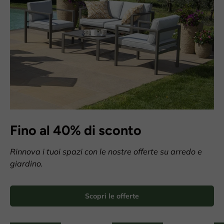
Fino al 40% di sconto
Rinnova i tuoi spazi con le nostre offerte su arredo e
giardino.
Scopri le offerte