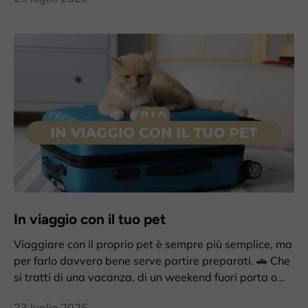
In viaggio con il tuo pet
Viaggiare con il proprio pet è sempre più semplice, ma
per farlo davvero bene serve partire preparati. 🚗 Che
si tratti di una vacanza, di un weekend fuori porta o...
23 luglio 2026