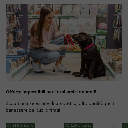
Offerte imperdibili per i tuoi amici animali!
Scopri una selezione di prodotti di alta qualità per il
benessere dei tuoi animali
21% di sconto
21% di sconto