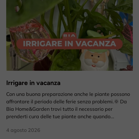
Irrigare in vacanza
Con una buona preparazione anche le piante possono
affrontare il periodo delle ferie senza problemi.🌞 Da
Bia Home&Garden trovi tutto il necessario per
prenderti cura delle tue piante anche quando...
4 agosto 2026