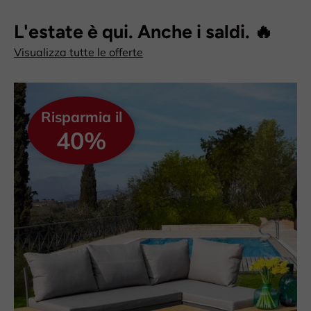
L'estate è qui. Anche i saldi. 🔥
Visualizza tutte le offerte
Risparmia il
40%