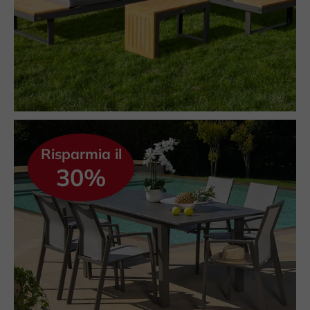
Risparmia il
30%