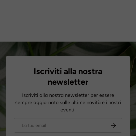
Iscriviti alla nostra
newsletter
Iscriviti alla nostra newsletter per essere
sempre aggiornato sulle ultime novità e i nostri
eventi.
Email
Iscriviti