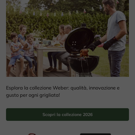
Esplora la collezione Weber: qualità, innovazione e
gusto per ogni grigliata!
Scopri la collezione 2026