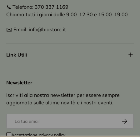
📞 Telefono: 370 337 1169
Chiama tutti i giorni dalle 9:00-12.30 e 15:00-19:00
✉️ Email: info@biastore.it
Link Utili
Newsletter
Iscriviti alla nostra newsletter per essere sempre
aggiornato sulle ultime novità e i nostri eventi.
Email
Iscriviti
Accettazione
privacy policy