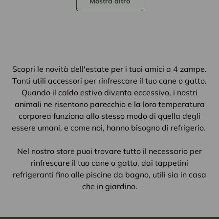
Mostra altro
Scopri le novità dell'estate per i tuoi amici a 4 zampe.
Tanti utili accessori per rinfrescare il tuo cane o gatto.
Quando il caldo estivo diventa eccessivo, i nostri
animali ne risentono parecchio e la loro temperatura
corporea funziona allo stesso modo di quella degli
essere umani, e come noi, hanno bisogno di refrigerio.
Nel nostro store puoi trovare tutto il necessario per
rinfrescare il tuo cane o gatto, dai tappetini
refrigeranti fino alle piscine da bagno, utili sia in casa
che in giardino.