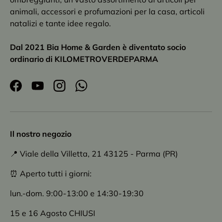
animali, accessori e profumazioni per la casa, articoli
natalizi e tante idee regalo.
Dal 2021 Bia Home & Garden è diventato socio
ordinario di KILOMETROVERDEPARMA
Facebook
YouTube
Instagram
WhatsApp
Il nostro negozio
📍 Viale della Villetta, 21 43125 - Parma (PR)
⏰ Aperto tutti i giorni:
lun.-dom. 9:00-13:00 e 14:30-19:30
15 e 16 Agosto CHIUSI