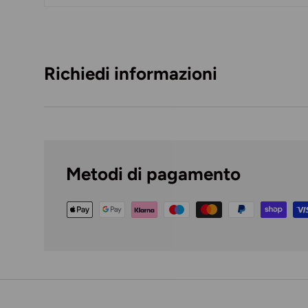
Caricando immagini prodotto
Richiedi informazioni
Metodi di pagamento