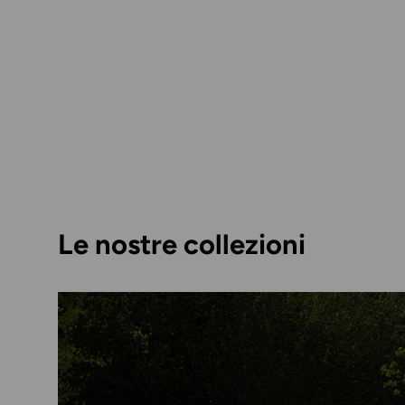
Le nostre collezioni