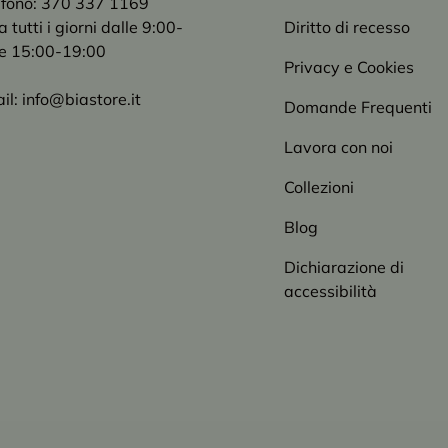
efono: 370 337 1169
tutti i giorni dalle 9:00-
Diritto di recesso
e 15:00-19:00
Privacy e Cookies
il: info@biastore.it
Domande Frequenti
Lavora con noi
Collezioni
Blog
Dichiarazione di
accessibilità