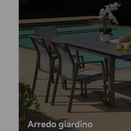
Arredo giardino