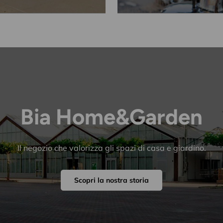
Bia Home&Garden
Il negozio che valorizza gli spazi di casa e giardino.
Scopri la nostra storia