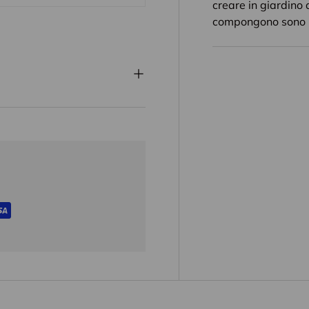
creare in giardino 
compongono sono pa