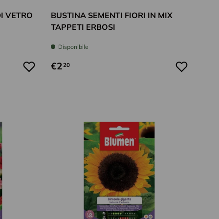
DI VETRO
BUSTINA SEMENTI FIORI IN MIX
TAPPETI ERBOSI
Disponibile
€2
20