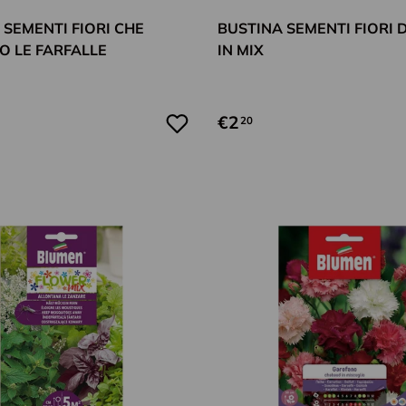
 SEMENTI FIORI CHE
BUSTINA SEMENTI FIORI 
O LE FARFALLE
IN MIX
€2
20