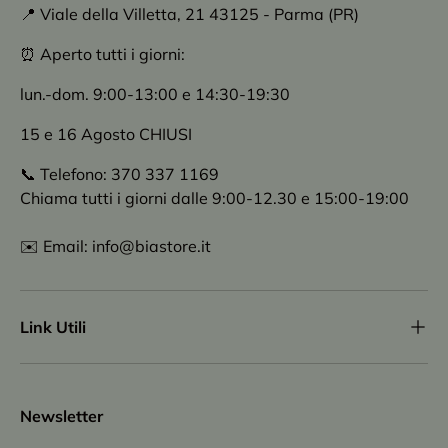
📍 Viale della Villetta, 21 43125 - Parma (PR)
⏰ Aperto tutti i giorni:
lun.-dom. 9:00-13:00 e 14:30-19:30
15 e 16 Agosto CHIUSI
📞 Telefono: 370 337 1169
Chiama tutti i giorni dalle 9:00-12.30 e 15:00-19:00
✉️ Email: info@biastore.it
Link Utili
Newsletter