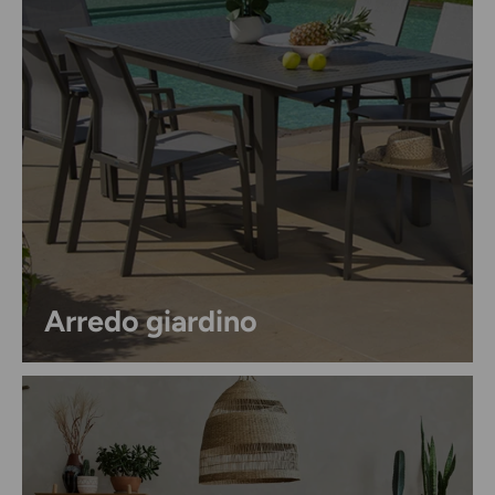
Chiud
Arredo giardino