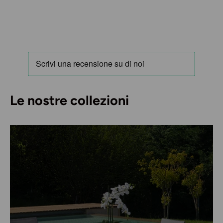
Le nostre collezioni