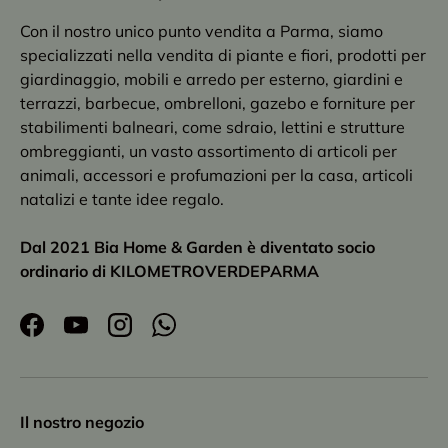
Con il nostro unico punto vendita a Parma, siamo
specializzati nella vendita di piante e fiori, prodotti per
giardinaggio, mobili e arredo per esterno, giardini e
terrazzi, barbecue, ombrelloni, gazebo e forniture per
stabilimenti balneari, come sdraio, lettini e strutture
ombreggianti, un vasto assortimento di articoli per
animali, accessori e profumazioni per la casa, articoli
natalizi e tante idee regalo.
Dal 2021 Bia Home & Garden è diventato socio
ordinario di KILOMETROVERDEPARMA
Facebook
YouTube
Instagram
WhatsApp
Il nostro negozio