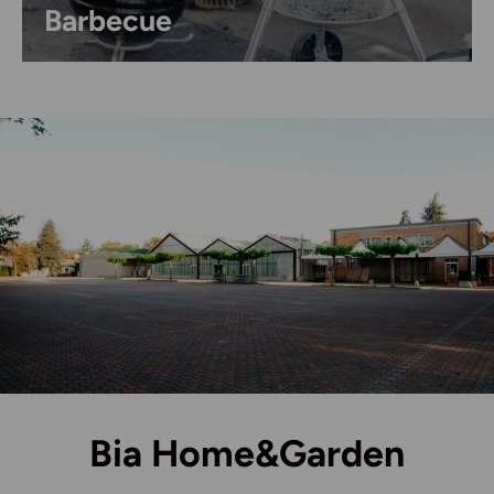
Barbecue
Bia Home&Garden