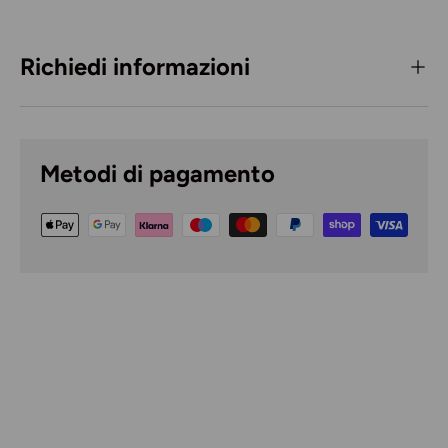
Richiedi informazioni
Metodi di pagamento