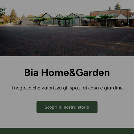
Bia Home&Garden
Il negozio che valorizza gli spazi di casa e giardino.
Scopri la nostra storia