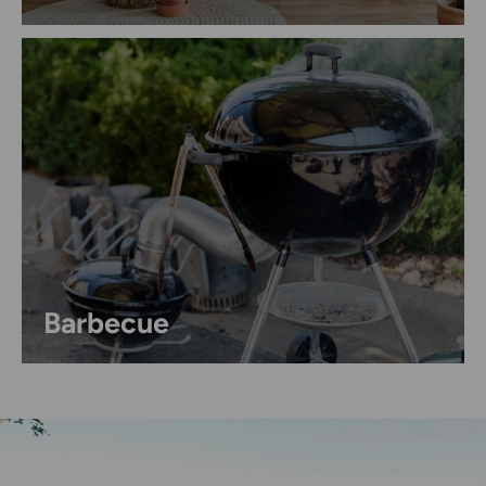
Barbecue