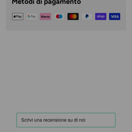
Metodi di pagamento