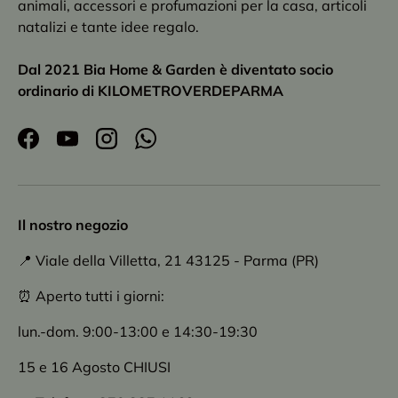
animali, accessori e profumazioni per la casa, articoli
natalizi e tante idee regalo.
Dal 2021 Bia Home & Garden è diventato socio
ordinario di KILOMETROVERDEPARMA
Facebook
YouTube
Instagram
WhatsApp
Il nostro negozio
📍 Viale della Villetta, 21 43125 - Parma (PR)
⏰ Aperto tutti i giorni:
lun.-dom. 9:00-13:00 e 14:30-19:30
15 e 16 Agosto CHIUSI