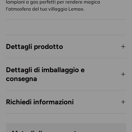
lampioni a gas perfetti per rendere magica
l'atmosfera del tuo villaggio Lemax.
Dettagli prodotto
Dettagli di imballaggio e
consegna
Richiedi informazioni