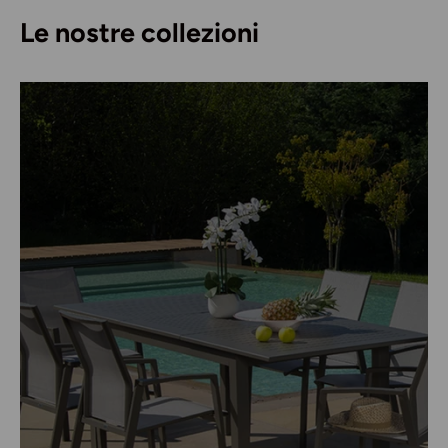
Le nostre collezioni