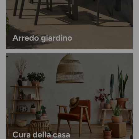
Arredo giardino
Cura della casa