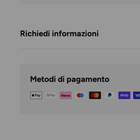
Caricando immagini prodotto
Richiedi informazioni
Metodi di pagamento