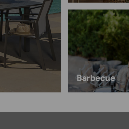
Barbecue