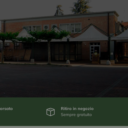
borsato
Ritiro in negozio
Sempre gratuito