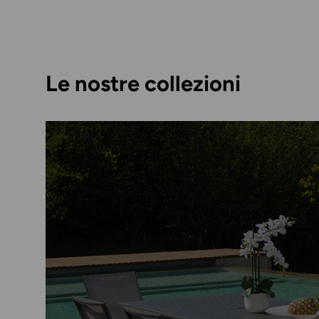
Le nostre collezioni