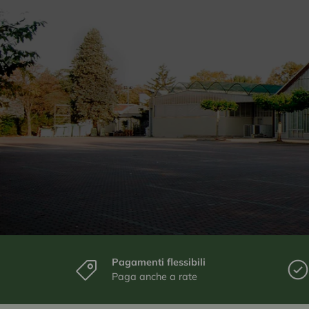
Pagamenti flessibili
Paga anche a rate