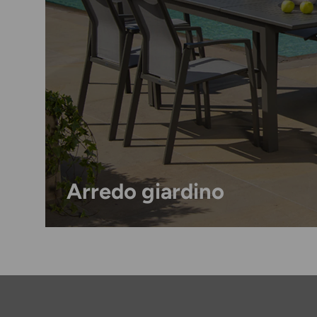
Arredo giardino