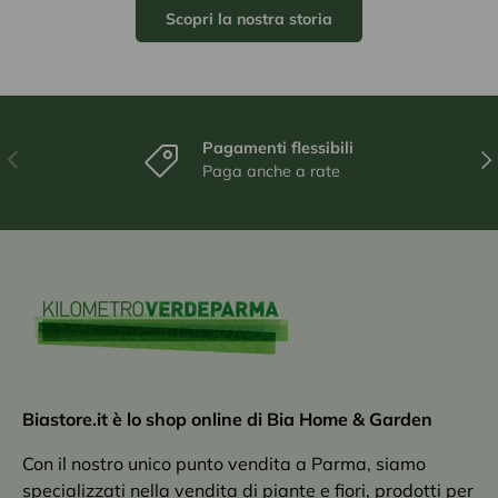
Scopri la nostra storia
Pagamenti flessibili
Indietro
Ava
Paga anche a rate
Biastore.it è lo shop online di Bia Home & Garden
Con il nostro unico punto vendita a Parma, siamo
specializzati nella vendita di piante e fiori, prodotti per