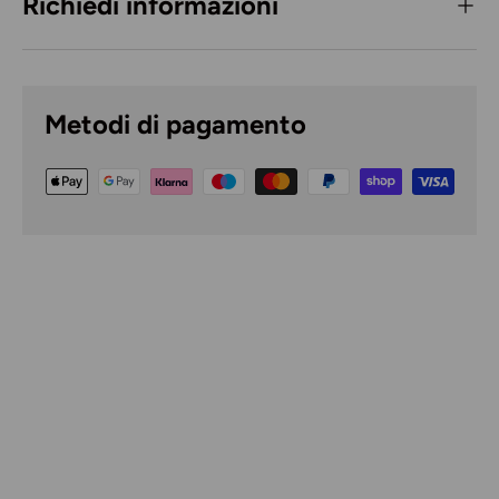
Richiedi informazioni
Metodi di pagamento