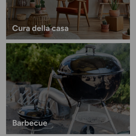
Cura della casa
Barbecue