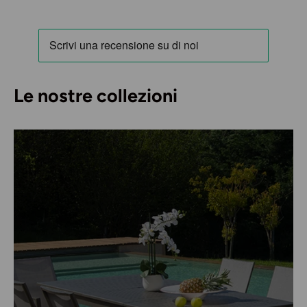
Le nostre collezioni