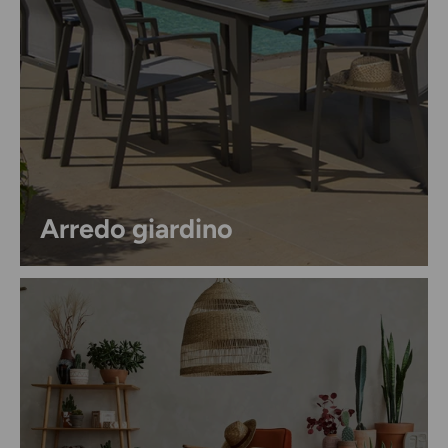
Arredo giardino