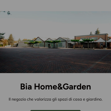
Bia Home&Garden
Il negozio che valorizza gli spazi di casa e giardino.