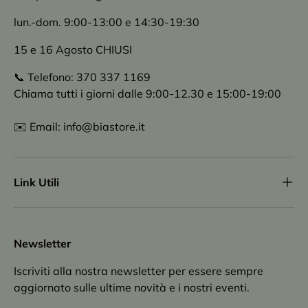
lun.-dom. 9:00-13:00 e 14:30-19:30
15 e 16 Agosto CHIUSI
📞 Telefono: 370 337 1169
Chiama tutti i giorni dalle 9:00-12.30 e 15:00-19:00
✉️ Email: info@biastore.it
Link Utili
Newsletter
Iscriviti alla nostra newsletter per essere sempre
aggiornato sulle ultime novità e i nostri eventi.