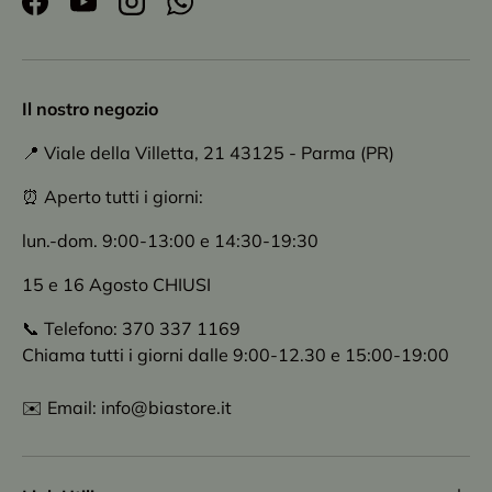
Facebook
YouTube
Instagram
WhatsApp
Il nostro negozio
📍 Viale della Villetta, 21 43125 - Parma (PR)
⏰ Aperto tutti i giorni:
lun.-dom. 9:00-13:00 e 14:30-19:30
15 e 16 Agosto CHIUSI
📞 Telefono: 370 337 1169
Chiama tutti i giorni dalle 9:00-12.30 e 15:00-19:00
✉️ Email: info@biastore.it