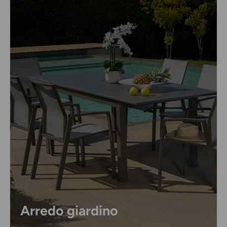
Arredo giardino