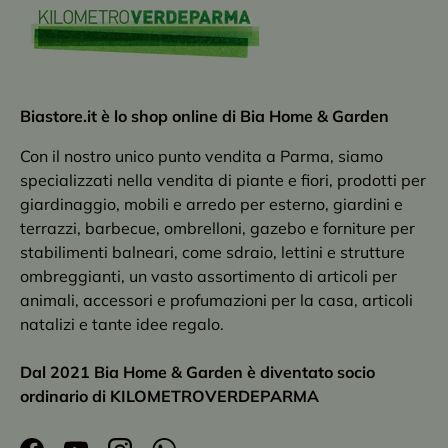
Biastore.it è lo shop online di Bia Home & Garden
Con il nostro unico punto vendita a Parma, siamo
specializzati nella vendita di piante e fiori, prodotti per
giardinaggio, mobili e arredo per esterno, giardini e
terrazzi, barbecue, ombrelloni, gazebo e forniture per
stabilimenti balneari, come sdraio, lettini e strutture
ombreggianti, un vasto assortimento di articoli per
animali, accessori e profumazioni per la casa, articoli
natalizi e tante idee regalo.
Dal 2021 Bia Home & Garden è diventato socio
ordinario di KILOMETROVERDEPARMA