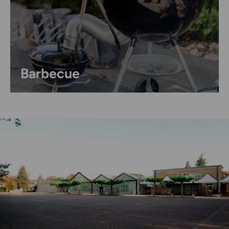
Barbecue