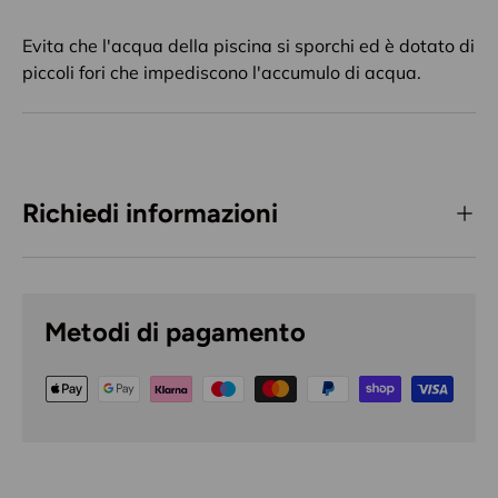
Evita che l'acqua della piscina si sporchi ed è dotato di
piccoli fori che impediscono l'accumulo di acqua.
Richiedi informazioni
Metodi di pagamento