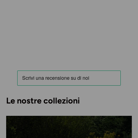
Le nostre collezioni