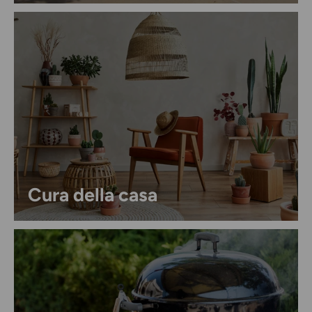
Cura della casa