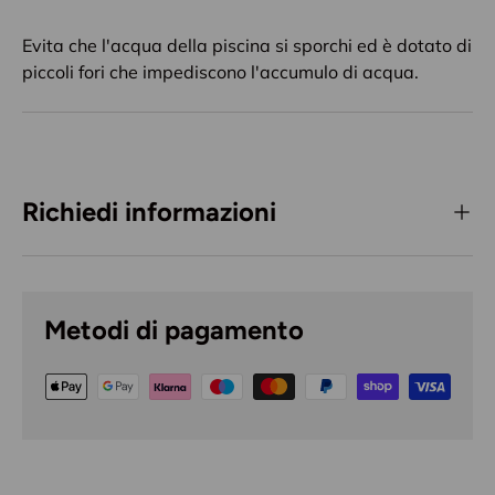
Evita che l'acqua della piscina si sporchi ed è dotato di
piccoli fori che impediscono l'accumulo di acqua.
Richiedi informazioni
Metodi di pagamento