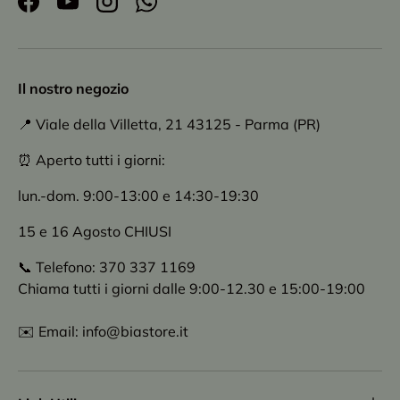
Facebook
YouTube
Instagram
WhatsApp
Il nostro negozio
📍 Viale della Villetta, 21 43125 - Parma (PR)
⏰ Aperto tutti i giorni:
lun.-dom. 9:00-13:00 e 14:30-19:30
15 e 16 Agosto CHIUSI
📞 Telefono: 370 337 1169
Chiama tutti i giorni dalle 9:00-12.30 e 15:00-19:00
✉️ Email: info@biastore.it