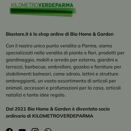
Biastore.it è lo shop online di Bia Home & Garden
Con il nostro unico punto vendita a Parma, siamo
specializzati nella vendita di piante e fiori, prodotti per
giardinaggio, mobili e arredo per esterno, giardini e
terrazzi, barbecue, ombrelloni, gazebo e forniture per
stabilimenti balneari, come sdraio, lettini e strutture
ombreggianti, un vasto assortimento di articoli per
animali, accessori e profumazioni per la casa, articoli
natalizi e tante idee regalo.
Dal 2021 Bia Home & Garden è diventato socio
ordinario di KILOMETROVERDEPARMA