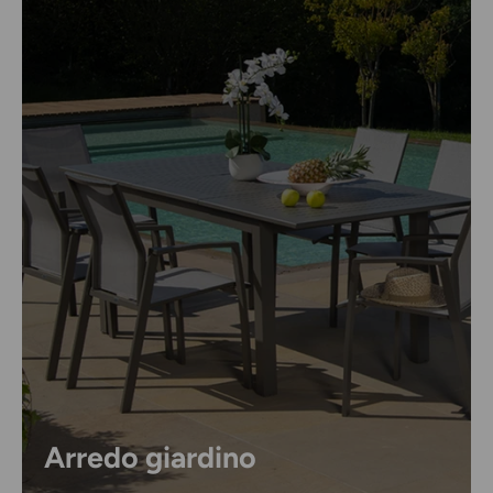
Arredo giardino