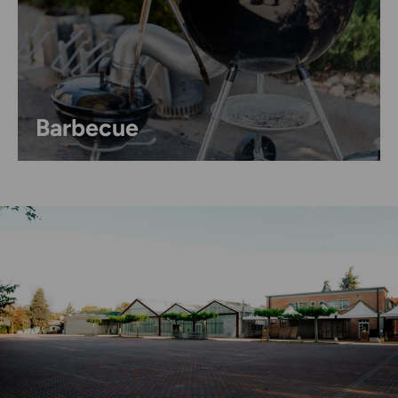
Barbecue