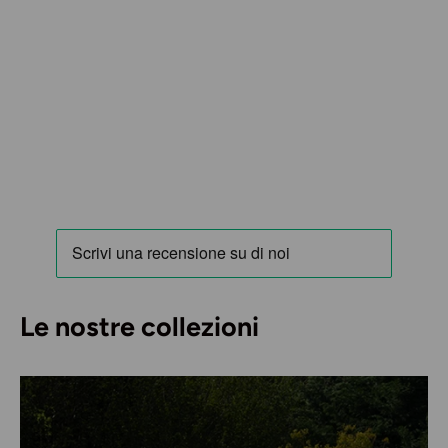
Le nostre collezioni