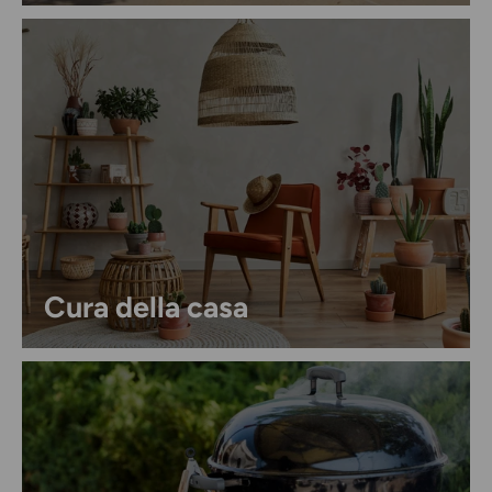
Cura della casa