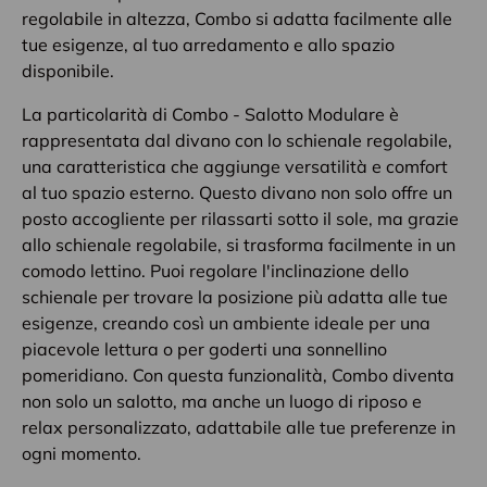
regolabile in altezza, Combo si adatta facilmente alle
tue esigenze, al tuo arredamento e allo spazio
disponibile.
La particolarità di Combo - Salotto Modulare è
rappresentata dal divano con lo schienale regolabile,
una caratteristica che aggiunge versatilità e comfort
al tuo spazio esterno. Questo divano non solo offre un
posto accogliente per rilassarti sotto il sole, ma grazie
allo schienale regolabile, si trasforma facilmente in un
comodo lettino. Puoi regolare l'inclinazione dello
schienale per trovare la posizione più adatta alle tue
esigenze, creando così un ambiente ideale per una
piacevole lettura o per goderti una sonnellino
pomeridiano. Con questa funzionalità, Combo diventa
non solo un salotto, ma anche un luogo di riposo e
relax personalizzato, adattabile alle tue preferenze in
ogni momento.