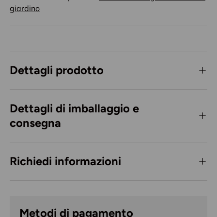
giardino
Dettagli prodotto
Dettagli di imballaggio e
consegna
Richiedi informazioni
Metodi di pagamento