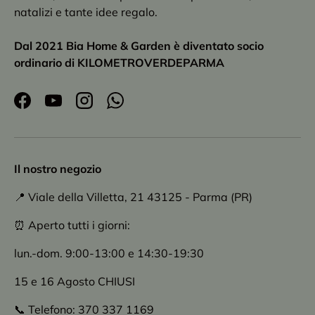
natalizi e tante idee regalo.
Dal 2021 Bia Home & Garden è diventato socio
ordinario di KILOMETROVERDEPARMA
Facebook
YouTube
Instagram
WhatsApp
Il nostro negozio
📍 Viale della Villetta, 21 43125 - Parma (PR)
⏰ Aperto tutti i giorni:
lun.-dom. 9:00-13:00 e 14:30-19:30
15 e 16 Agosto CHIUSI
📞 Telefono: 370 337 1169