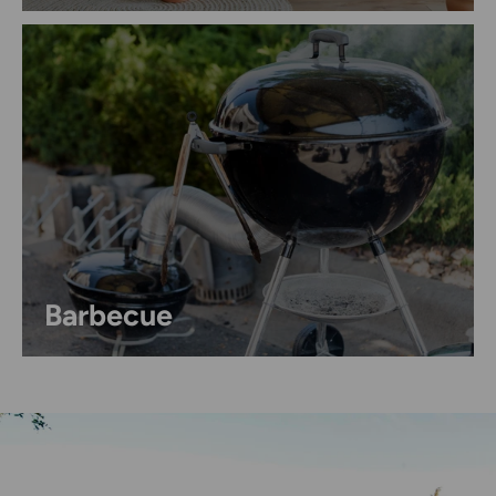
Barbecue