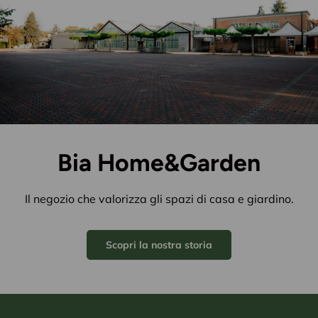
Bia Home&Garden
Il negozio che valorizza gli spazi di casa e giardino.
Scopri la nostra storia