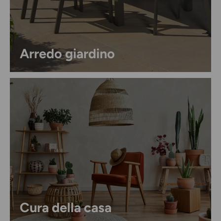
Arredo giardino
Cura della casa