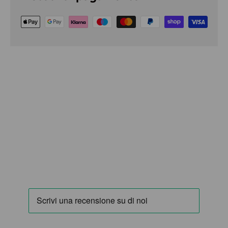
Chiudi