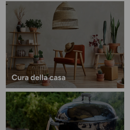
Cura della casa