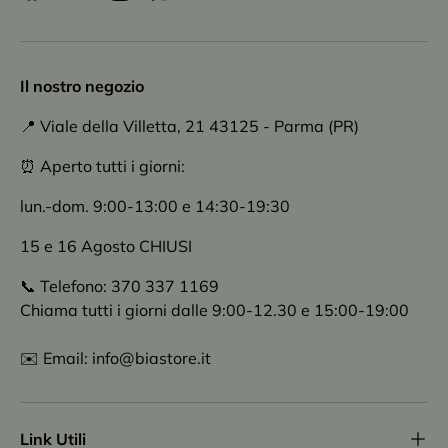
Il nostro negozio
📍 Viale della Villetta, 21 43125 - Parma (PR)
⏰ Aperto tutti i giorni:
lun.-dom. 9:00-13:00 e 14:30-19:30
15 e 16 Agosto CHIUSI
📞 Telefono: 370 337 1169
Chiama tutti i giorni dalle 9:00-12.30 e 15:00-19:00
✉️ Email: info@biastore.it
Link Utili