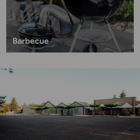
Barbecue