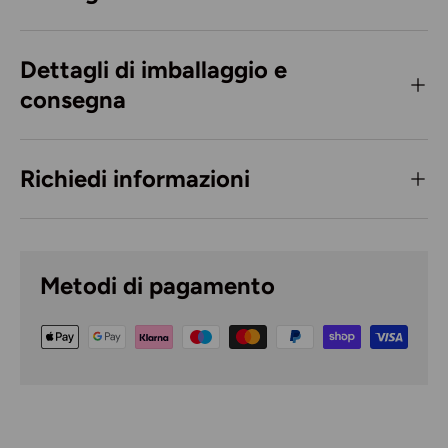
Dettagli di imballaggio e
consegna
Richiedi informazioni
Metodi di pagamento