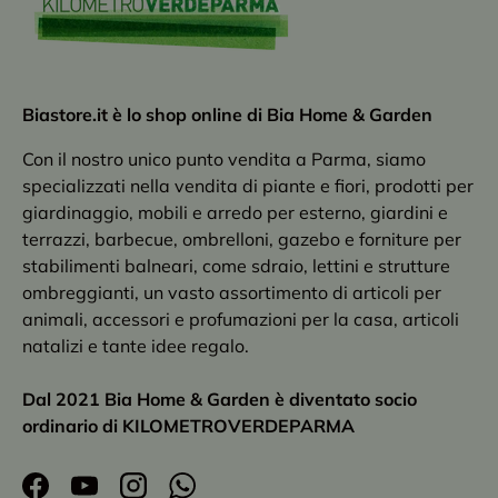
Biastore.it è lo shop online di Bia Home & Garden
Con il nostro unico punto vendita a Parma, siamo
specializzati nella vendita di piante e fiori, prodotti per
giardinaggio, mobili e arredo per esterno, giardini e
terrazzi, barbecue, ombrelloni, gazebo e forniture per
stabilimenti balneari, come sdraio, lettini e strutture
ombreggianti, un vasto assortimento di articoli per
animali, accessori e profumazioni per la casa, articoli
natalizi e tante idee regalo.
Dal 2021 Bia Home & Garden è diventato socio
ordinario di KILOMETROVERDEPARMA
Facebook
YouTube
Instagram
WhatsApp