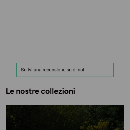
Le nostre collezioni