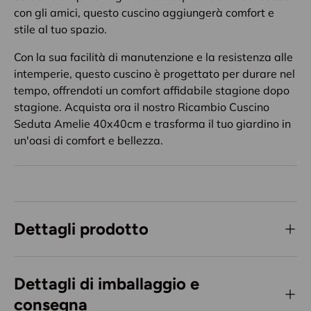
con gli amici, questo cuscino aggiungerà comfort e
stile al tuo spazio.
Con la sua facilità di manutenzione e la resistenza alle
intemperie, questo cuscino è progettato per durare nel
tempo, offrendoti un comfort affidabile stagione dopo
stagione. Acquista ora il nostro Ricambio Cuscino
Seduta Amelie 40x40cm e trasforma il tuo giardino in
un'oasi di comfort e bellezza.
Dettagli prodotto
Dettagli di imballaggio e
consegna