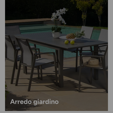
Arredo giardino