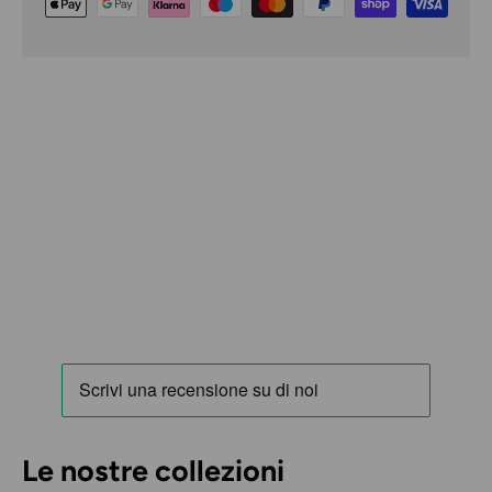
Le nostre collezioni