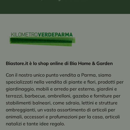
Biastore.it è lo shop online di Bia Home & Garden
Con il nostro unico punto vendita a Parma, siamo
specializzati nella vendita di piante e fiori, prodotti per
giardinaggio, mobili e arredo per esterno, giardini e
terrazzi, barbecue, ombrelloni, gazebo e forniture per
stabilimenti balneari, come sdraio, lettini e strutture
ombreggianti, un vasto assortimento di articoli per
animali, accessori e profumazioni per la casa, articoli
natalizi e tante idee regalo.