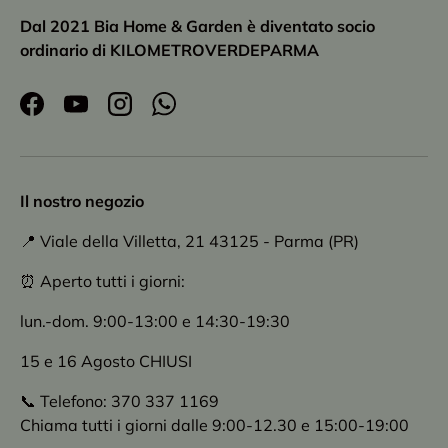
Dal 2021 Bia Home & Garden è diventato socio
ordinario di KILOMETROVERDEPARMA
Facebook
YouTube
Instagram
WhatsApp
Il nostro negozio
📍 Viale della Villetta, 21 43125 - Parma (PR)
⏰ Aperto tutti i giorni:
lun.-dom. 9:00-13:00 e 14:30-19:30
15 e 16 Agosto CHIUSI
📞 Telefono: 370 337 1169
Chiama tutti i giorni dalle 9:00-12.30 e 15:00-19:00