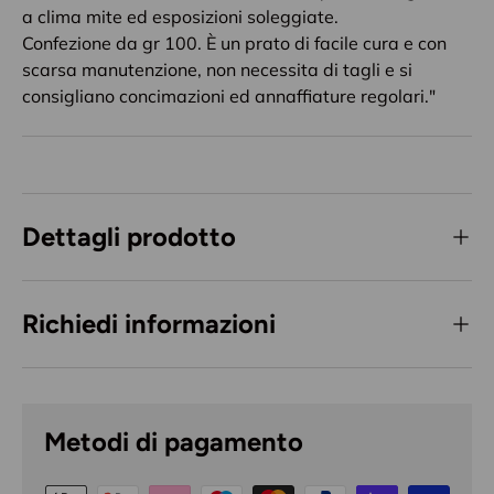
a clima mite ed esposizioni soleggiate.
Confezione da gr 100. È un prato di facile cura e con
scarsa manutenzione, non necessita di tagli e si
consigliano concimazioni ed annaffiature regolari."
Dettagli prodotto
Richiedi informazioni
Metodi di pagamento