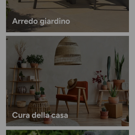
Arredo giardino
Cura della casa