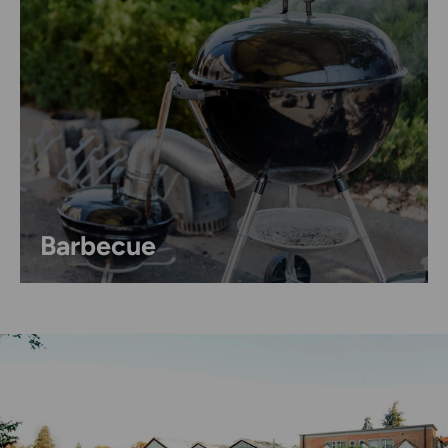
Barbecue