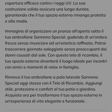
copertura efficace contro i raggi UV. La sua
costruzione solida assicura una lunga durata,
garantendo che il tuo spazio esterno rimanga protetto
e alla moda.
Immagina di organizzare un pranzo all'aperto sotto il
tuo ombrellone Sanremo Special, godendo di un'ombra
fresca senza rinunciare ad un'estetica raffinata. Potrai
trascorrere giornate soleggiate senza preoccuparti dei
danni causati dal sole. Con questo telo di ricambio, il
tuo spazio esterno diventerà il luogo ideale per incontri
con amici e momenti di relax in famiglia.
Rinnova il tuo ombrellone a palo laterale Sanremo
Special oggi stesso con il Telo di Ricambio. Aggiungi
stile, protezione e comfort al tuo patio o giardino.
Acquista ora per trasformare il tuo spazio esterno in
un'esperienza di vita elegante e funzionale.