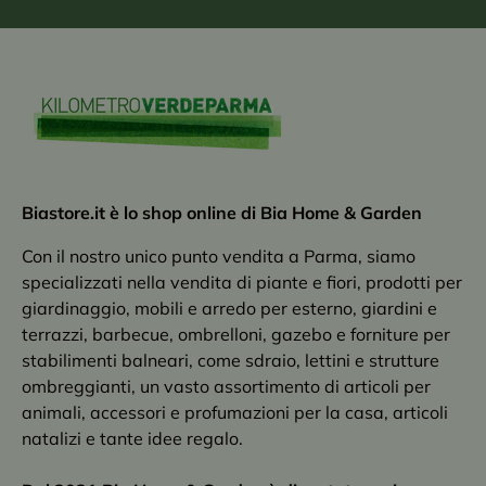
Biastore.it è lo shop online di Bia Home & Garden
Con il nostro unico punto vendita a Parma, siamo
specializzati nella vendita di piante e fiori, prodotti per
giardinaggio, mobili e arredo per esterno, giardini e
terrazzi, barbecue, ombrelloni, gazebo e forniture per
stabilimenti balneari, come sdraio, lettini e strutture
ombreggianti, un vasto assortimento di articoli per
animali, accessori e profumazioni per la casa, articoli
natalizi e tante idee regalo.