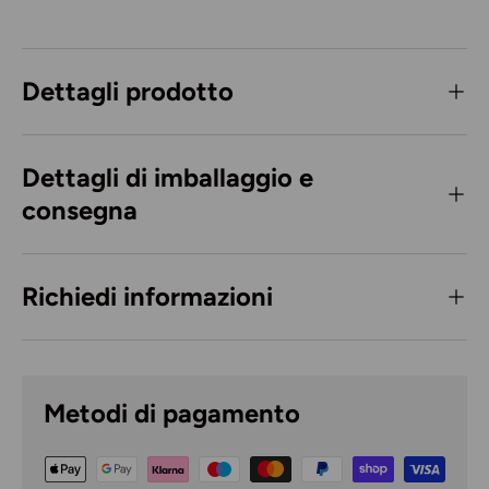
Dettagli prodotto
Dettagli di imballaggio e
consegna
Richiedi informazioni
Metodi di pagamento