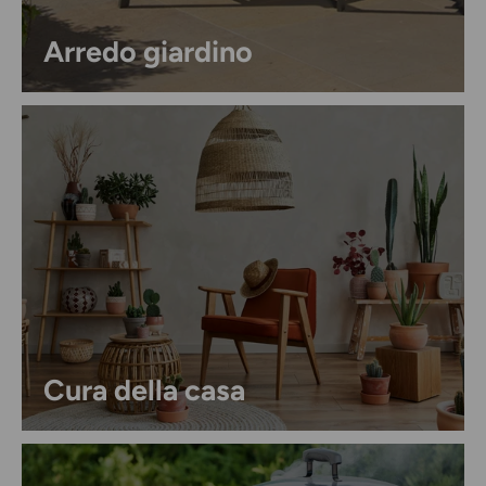
Arredo giardino
Cura della casa