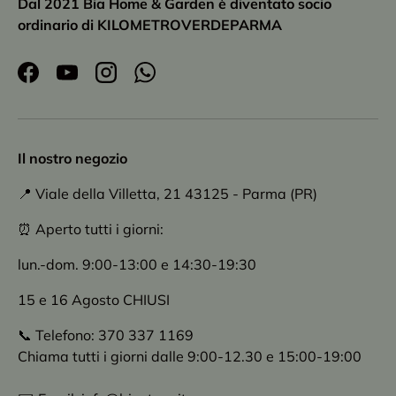
Dal 2021 Bia Home & Garden è diventato socio
ordinario di KILOMETROVERDEPARMA
Facebook
YouTube
Instagram
WhatsApp
Il nostro negozio
📍 Viale della Villetta, 21 43125 - Parma (PR)
⏰ Aperto tutti i giorni:
lun.-dom. 9:00-13:00 e 14:30-19:30
15 e 16 Agosto CHIUSI
📞 Telefono: 370 337 1169
Chiama tutti i giorni dalle 9:00-12.30 e 15:00-19:00