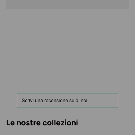
Le nostre collezioni