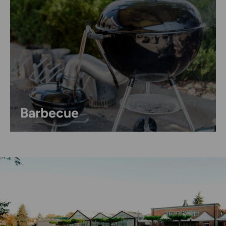
Barbecue