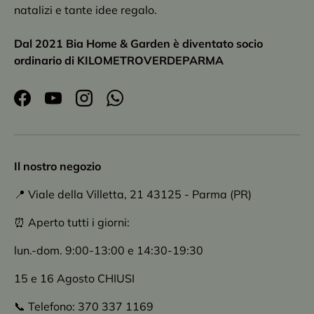
natalizi e tante idee regalo.
Dal 2021 Bia Home & Garden è diventato socio
ordinario di KILOMETROVERDEPARMA
Facebook
YouTube
Instagram
WhatsApp
Il nostro negozio
📍 Viale della Villetta, 21 43125 - Parma (PR)
⏰ Aperto tutti i giorni:
lun.-dom. 9:00-13:00 e 14:30-19:30
15 e 16 Agosto CHIUSI
📞 Telefono: 370 337 1169