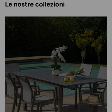
Le nostre collezioni