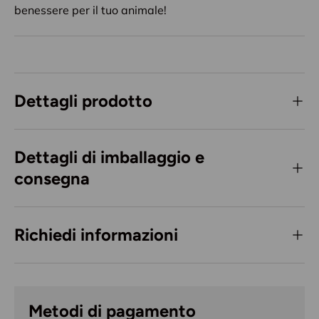
benessere per il tuo animale!
Dettagli prodotto
Dettagli di imballaggio e
consegna
Richiedi informazioni
Metodi di pagamento