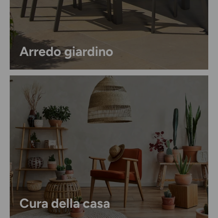
Arredo giardino
Cura della casa