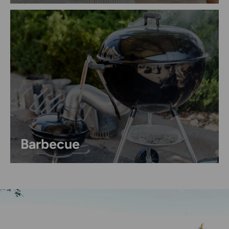
Barbecue