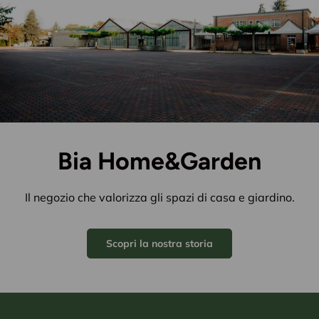
Bia Home&Garden
Il negozio che valorizza gli spazi di casa e giardino.
Scopri la nostra storia