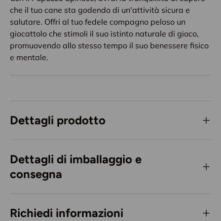
che il tuo cane sta godendo di un'attività sicura e
salutare. Offri al tuo fedele compagno peloso un
giocattolo che stimoli il suo istinto naturale di gioco,
promuovendo allo stesso tempo il suo benessere fisico
e mentale.
Dettagli prodotto
Dettagli di imballaggio e
consegna
Richiedi informazioni