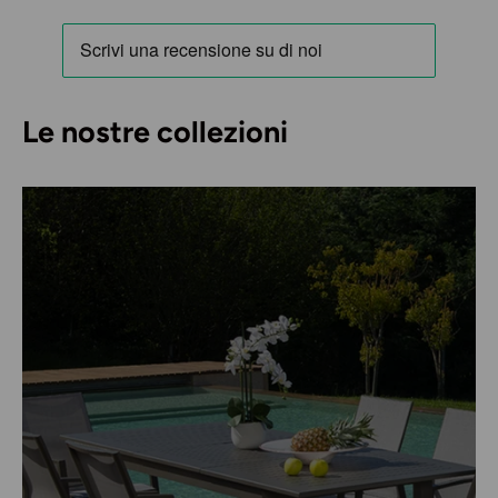
Le nostre collezioni