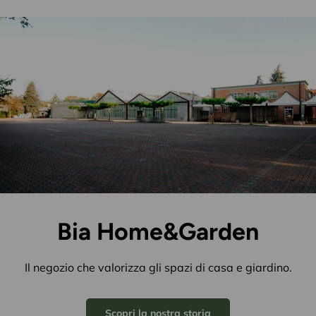
Bia Home&Garden
Il negozio che valorizza gli spazi di casa e giardino.
Scopri la nostra storia