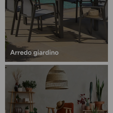
Arredo giardino