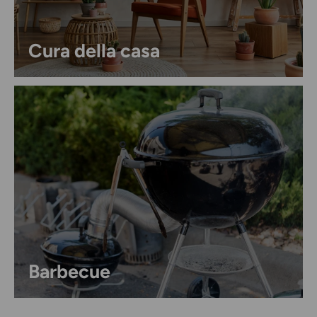
Cura della casa
Barbecue