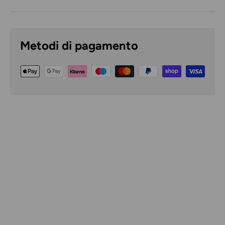
Metodi di pagamento