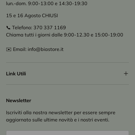
lun.-dom. 9:00-13:00 e 14:30-19:30
15 e 16 Agosto CHIUSI
📞 Telefono: 370 337 1169
Chiama tutti i giorni dalle 9:00-12.30 e 15:00-19:00
✉️ Email: info@biastore.it
Link Utili
Newsletter
Iscriviti alla nostra newsletter per essere sempre
aggiornato sulle ultime novità e i nostri eventi.
Email