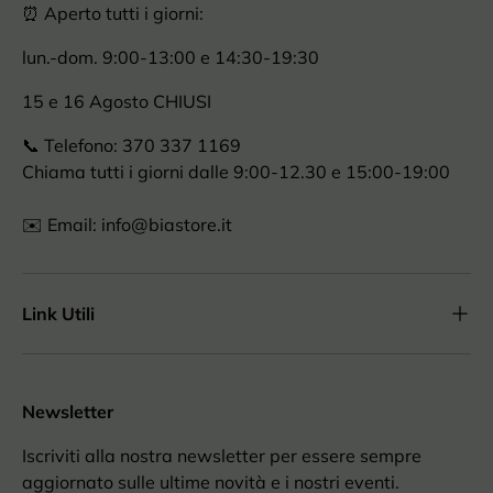
⏰ Aperto tutti i giorni:
lun.-dom. 9:00-13:00 e 14:30-19:30
15 e 16 Agosto CHIUSI
📞 Telefono: 370 337 1169
Chiama tutti i giorni dalle 9:00-12.30 e 15:00-19:00
✉️ Email: info@biastore.it
Link Utili
Newsletter
Iscriviti alla nostra newsletter per essere sempre
aggiornato sulle ultime novità e i nostri eventi.