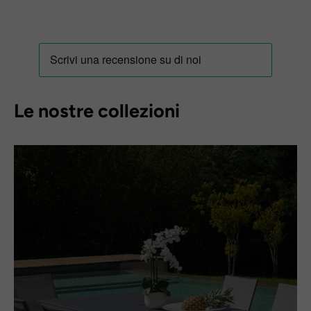
Le nostre collezioni