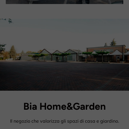
Bia Home&Garden
Il negozio che valorizza gli spazi di casa e giardino.