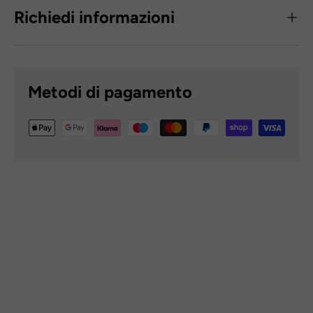
Richiedi informazioni
Metodi di pagamento