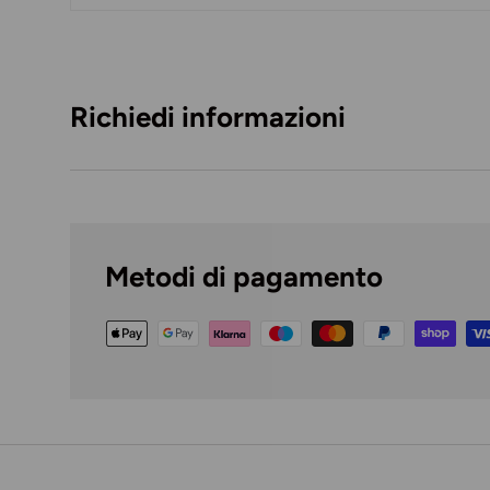
Caricando immagini prodotto
Richiedi informazioni
Metodi di pagamento