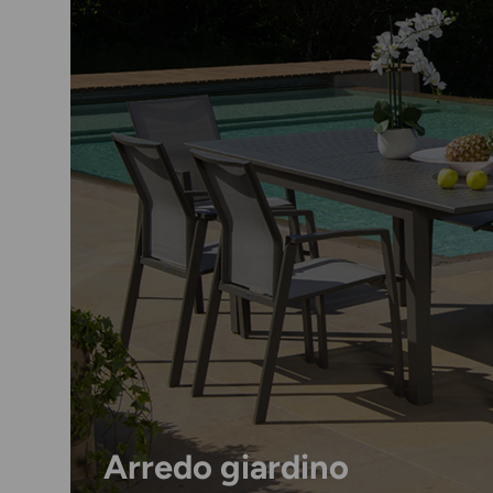
Arredo giardino