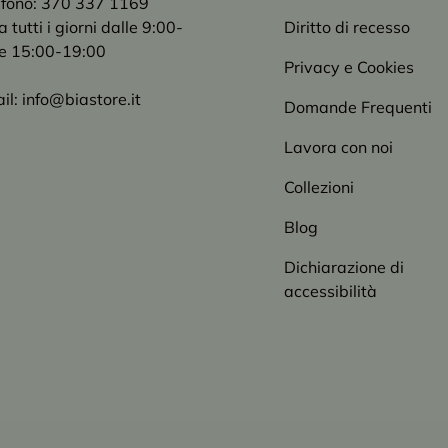
efono: 370 337 1169
tutti i giorni dalle 9:00-
Diritto di recesso
e 15:00-19:00
Privacy e Cookies
il: info@biastore.it
Domande Frequenti
Lavora con noi
Collezioni
Blog
Dichiarazione di
accessibilità