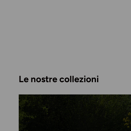
Le nostre collezioni