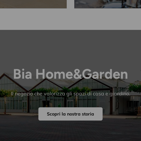
Bia Home&Garden
Il negozio che valorizza gli spazi di casa e giardino.
Scopri la nostra storia