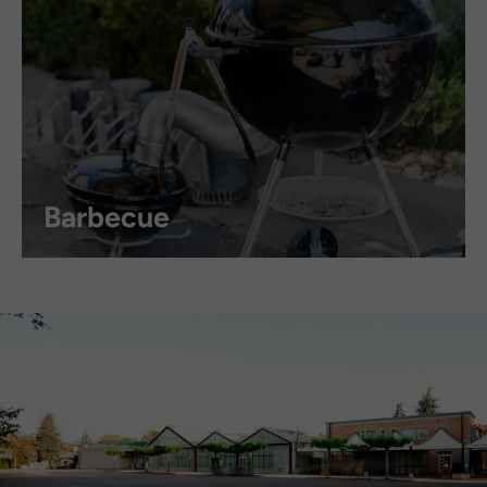
Barbecue