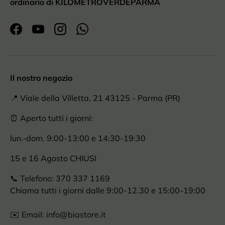
ordinario di KILOMETROVERDEPARMA
Facebook
YouTube
Instagram
WhatsApp
Il nostro negozio
📍 Viale della Villetta, 21 43125 - Parma (PR)
⏰ Aperto tutti i giorni:
lun.-dom. 9:00-13:00 e 14:30-19:30
15 e 16 Agosto CHIUSI
📞 Telefono: 370 337 1169
Chiama tutti i giorni dalle 9:00-12.30 e 15:00-19:00
✉️ Email: info@biastore.it