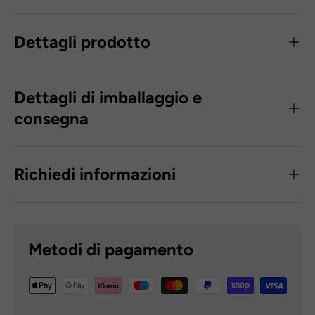
Dettagli prodotto
Dettagli di imballaggio e
consegna
Richiedi informazioni
Metodi di pagamento