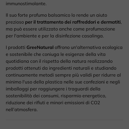
immunostimolante.
Il suo forte profumo balsamico lo rende un aiuto
prezioso
per il trattamento dei raffreddori e dermatiti
,
ma può essere utilizzato anche come profumazione
per l'ambiente e per la disinfezione casalinga.
I prodotti
GreeNatural
offrono un'alternativa ecologica
e sostenibile che coniuga le esigenze della vita
quotidiana con il rispetto della natura realizzando
prodotti ottenuti da ingredienti naturali e studiando
continuamente metodi sempre più validi per ridurre al
minimo l'uso della plastica nelle sue confezioni e negli
imballaggi per raggiungere i traguardi della
sostenibilità dei consumi, risparmio energetico,
riduzione dei rifiuti e minori emissioni di CO2
nell’atmosfera.