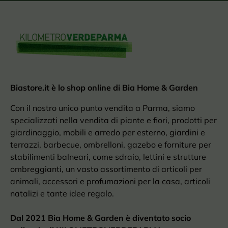
Biastore.it è lo shop online di Bia Home & Garden
Con il nostro unico punto vendita a Parma, siamo
specializzati nella vendita di piante e fiori, prodotti per
giardinaggio, mobili e arredo per esterno, giardini e
terrazzi, barbecue, ombrelloni, gazebo e forniture per
stabilimenti balneari, come sdraio, lettini e strutture
ombreggianti, un vasto assortimento di articoli per
animali, accessori e profumazioni per la casa, articoli
natalizi e tante idee regalo.
Dal 2021 Bia Home & Garden è diventato socio