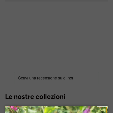
Le nostre collezioni