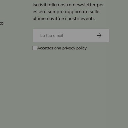
Iscriviti alla nostra newsletter per
essere sempre aggiornato sulle
ultime novità e i nostri eventi.
to
Email
Iscriviti
Accettazione
privacy policy