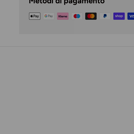
Metodi di pagamento