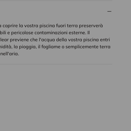
 coprire la vostra piscina fuori terra preserverà
bili e pericolose contaminazioni esterne. Il
lear previene che l'acqua della vostra piscina entri
midità, la pioggia, il fogliame o semplicemente terra
nell'aria.