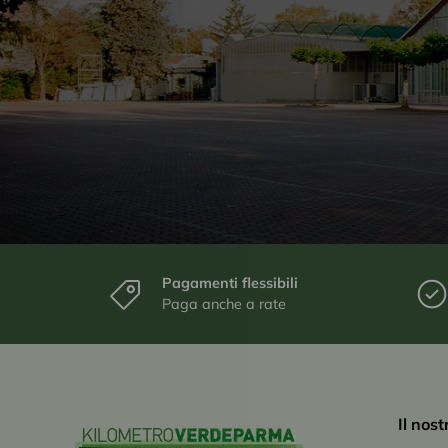
Pagamenti flessibili
Paga anche a rate
Il nos