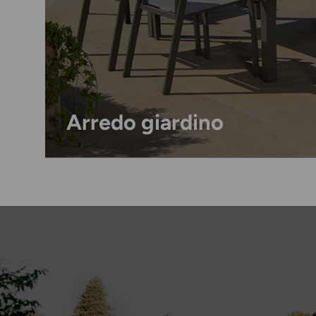
Arredo giardino