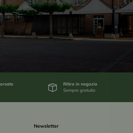
borsato
Ritiro in negozio
Sempre gratuito
Newsletter