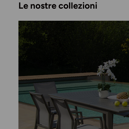
Le nostre collezioni