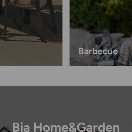
Barbecue
Bia Home&Garden