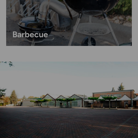
Barbecue