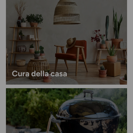
Cura della casa