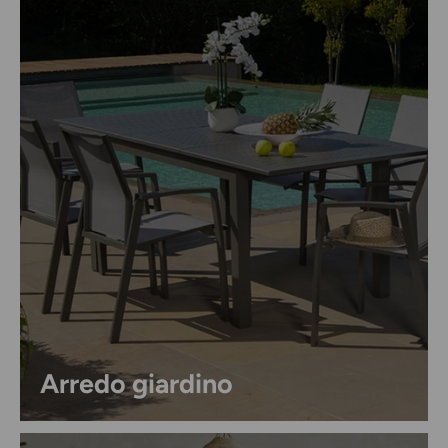
Arredo giardino