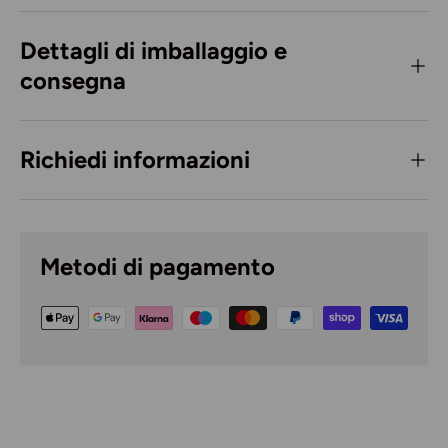
Dettagli di imballaggio e
consegna
Richiedi informazioni
Metodi di pagamento