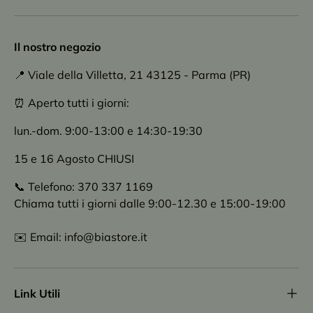
Il nostro negozio
📍 Viale della Villetta, 21 43125 - Parma (PR)
⏰ Aperto tutti i giorni:
lun.-dom. 9:00-13:00 e 14:30-19:30
15 e 16 Agosto CHIUSI
📞 Telefono: 370 337 1169
Chiama tutti i giorni dalle 9:00-12.30 e 15:00-19:00
✉️ Email: info@biastore.it
Link Utili