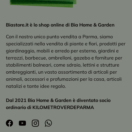
Biastore.it è lo shop online di Bia Home & Garden
Con il nostro unico punto vendita a Parma, siamo
specializzati nella vendita di piante e fiori, prodotti per
giardinaggio, mobili e arredo per esterno, giardini e
terrazzi, barbecue, ombrelloni, gazebo e forniture per
stabilimenti balneari, come sdraio, lettini e strutture
ombreggianti, un vasto assortimento di articoli per
animali, accessori e profumazioni per la casa, articoli
natalizi e tante idee regalo.
Dal 2021 Bia Home & Garden è diventato socio
ordinario di KILOMETROVERDEPARMA
Facebook
YouTube
Instagram
WhatsApp