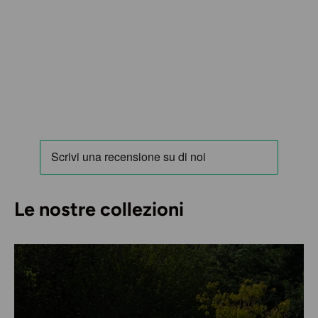
Le nostre collezioni