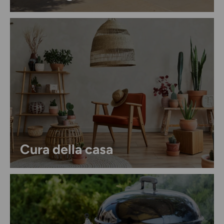
Cura della casa