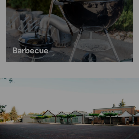
Barbecue