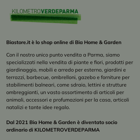
Biastore.it è lo shop online di Bia Home & Garden
Con il nostro unico punto vendita a Parma, siamo
specializzati nella vendita di piante e fiori, prodotti per
giardinaggio, mobili e arredo per esterno, giardini e
terrazzi, barbecue, ombrelloni, gazebo e forniture per
stabilimenti balneari, come sdraio, lettini e strutture
ombreggianti, un vasto assortimento di articoli per
animali, accessori e profumazioni per la casa, articoli
natalizi e tante idee regalo.
Dal 2021 Bia Home & Garden è diventato socio
ordinario di KILOMETROVERDEPARMA