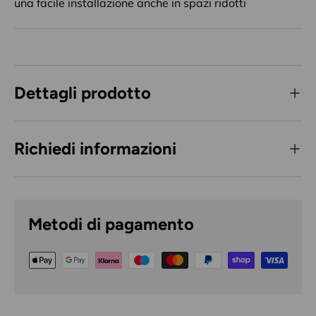
una facile installazione anche in spazi ridotti
Dettagli prodotto
Richiedi informazioni
Metodi di pagamento