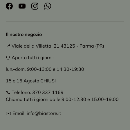
Facebook
YouTube
Instagram
WhatsApp
Il nostro negozio
📍 Viale della Villetta, 21 43125 - Parma (PR)
⏰ Aperto tutti i giorni:
lun.-dom. 9:00-13:00 e 14:30-19:30
15 e 16 Agosto CHIUSI
📞 Telefono: 370 337 1169
Chiama tutti i giorni dalle 9:00-12.30 e 15:00-19:00
✉️ Email: info@biastore.it