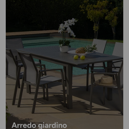
Arredo giardino