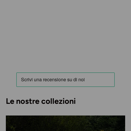
Le nostre collezioni