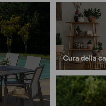
Cura della c