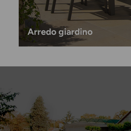
Arredo giardino