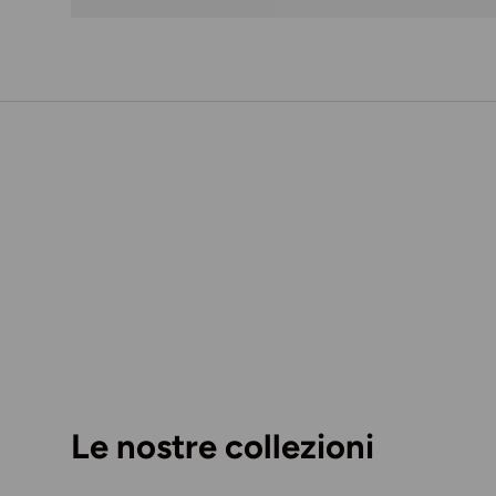
Le nostre collezioni