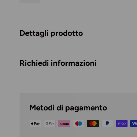
Caricando immagini prodotto
Dettagli prodotto
Richiedi informazioni
Metodi di pagamento