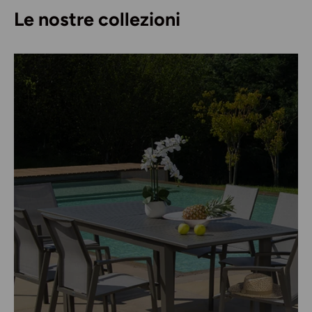
Le nostre collezioni