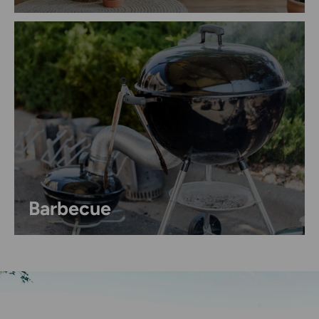
Barbecue