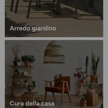
Arredo giardino
Cura della casa