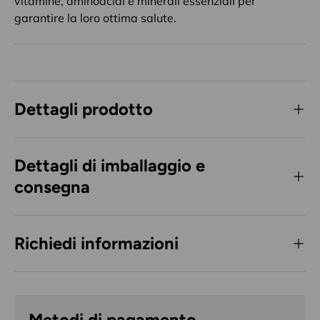
vitamine, aminoacidi e minerali essenziali per
garantire la loro ottima salute.
Dettagli prodotto
Dettagli di imballaggio e
consegna
Richiedi informazioni
Metodi di pagamento