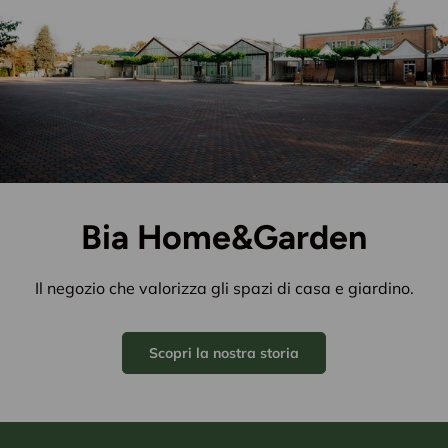
Bia Home&Garden
Il negozio che valorizza gli spazi di casa e giardino.
Scopri la nostra storia