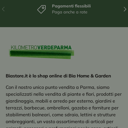
Pagamenti flessibili
Indietro
Ava
Paga anche a rate
Biastore.it è lo shop online di Bia Home & Garden
Con il nostro unico punto vendita a Parma, siamo
specializzati nella vendita di piante e fiori, prodotti per
giardinaggio, mobili e arredo per esterno, giardini e
terrazzi, barbecue, ombrelloni, gazebo e forniture per
stabilimenti balneari, come sdraio, lettini e strutture
ombreggianti, un vasto assortimento di articoli per