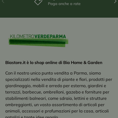
Paga anche a rate
Biastore.it è lo shop online di Bia Home & Garden
Con il nostro unico punto vendita a Parma, siamo
specializzati nella vendita di piante e fiori, prodotti per
giardinaggio, mobili e arredo per esterno, giardini e
terrazzi, barbecue, ombrelloni, gazebo e forniture per
stabilimenti balneari, come sdraio, lettini e strutture
ombreggianti, un vasto assortimento di articoli per
animali, accessori e profumazioni per la casa, articoli
natalizi e tante idee regalo.