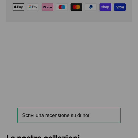
Le nostre collezioni