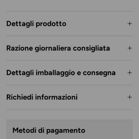
Dettagli prodotto
Razione giornaliera consigliata
Dettagli imballaggio e consegna
Richiedi informazioni
Metodi di pagamento