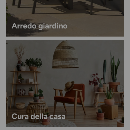
Arredo giardino
Cura della casa