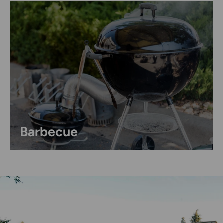
Barbecue