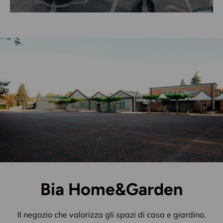
Bia Home&Garden
Il negozio che valorizza gli spazi di casa e giardino.