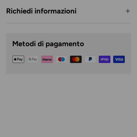
Richiedi informazioni
Metodi di pagamento