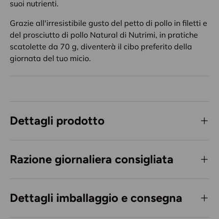
suoi nutrienti.
Grazie all'irresistibile gusto del petto di pollo in filetti e
del prosciutto di pollo Natural di Nutrimi, in pratiche
scatolette da 70 g, diventerà il cibo preferito della
giornata del tuo micio.
Dettagli prodotto
Razione giornaliera consigliata
Dettagli imballaggio e consegna