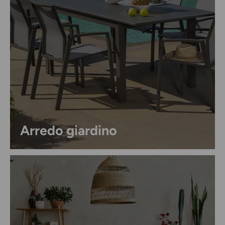
Arredo giardino