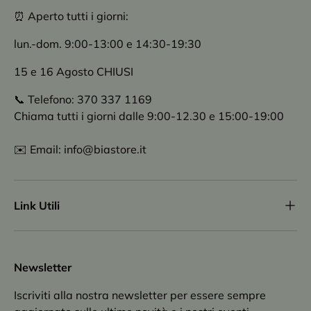
⏰ Aperto tutti i giorni:
lun.-dom. 9:00-13:00 e 14:30-19:30
15 e 16 Agosto CHIUSI
📞 Telefono: 370 337 1169
Chiama tutti i giorni dalle 9:00-12.30 e 15:00-19:00
✉️ Email: info@biastore.it
Link Utili
Newsletter
Iscriviti alla nostra newsletter per essere sempre