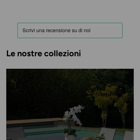
Le nostre collezioni