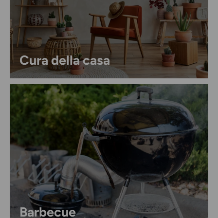
Cura della casa
Barbecue