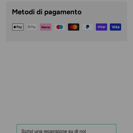
Metodi di pagamento