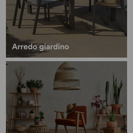
Arredo giardino