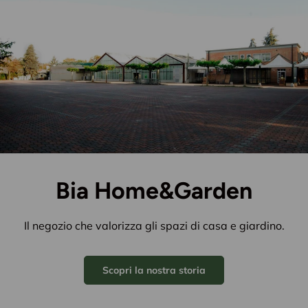
Bia Home&Garden
Il negozio che valorizza gli spazi di casa e giardino.
Scopri la nostra storia