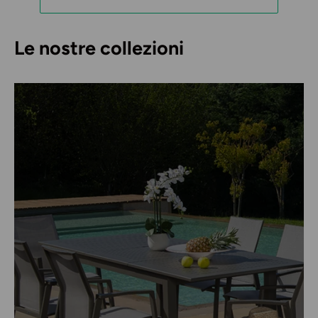
Le nostre collezioni