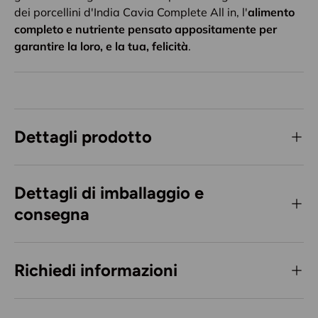
dei porcellini d'India Cavia Complete All in, l'
alimento
completo e nutriente pensato appositamente per
garantire la loro, e la tua, felicità
.
Dettagli prodotto
Dettagli di imballaggio e
consegna
Richiedi informazioni