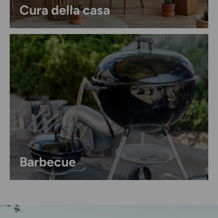
Cura della casa
Barbecue