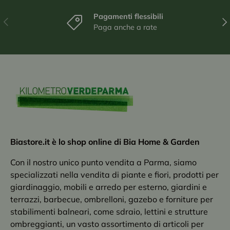
Pagamenti flessibili
Indietro
Ava
Paga anche a rate
Biastore.it è lo shop online di Bia Home & Garden
Con il nostro unico punto vendita a Parma, siamo
specializzati nella vendita di piante e fiori, prodotti per
giardinaggio, mobili e arredo per esterno, giardini e
terrazzi, barbecue, ombrelloni, gazebo e forniture per
stabilimenti balneari, come sdraio, lettini e strutture
ombreggianti, un vasto assortimento di articoli per