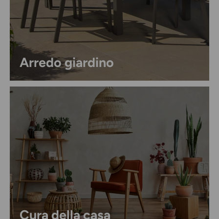
Arredo giardino
Cura della casa