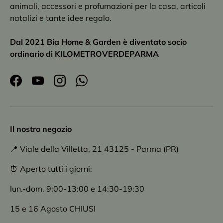
animali, accessori e profumazioni per la casa, articoli
natalizi e tante idee regalo.
Dal 2021 Bia Home & Garden è diventato socio
ordinario di KILOMETROVERDEPARMA
Facebook
YouTube
Instagram
WhatsApp
Il nostro negozio
📍 Viale della Villetta, 21 43125 - Parma (PR)
⏰ Aperto tutti i giorni:
lun.-dom. 9:00-13:00 e 14:30-19:30
15 e 16 Agosto CHIUSI