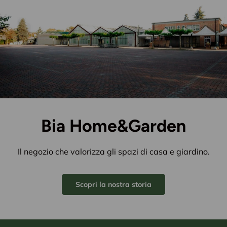
Bia Home&Garden
Il negozio che valorizza gli spazi di casa e giardino.
Scopri la nostra storia