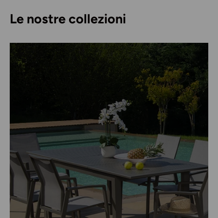
Le nostre collezioni