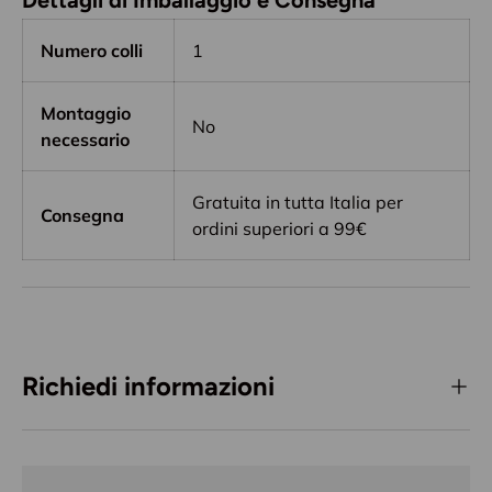
Dettagli di Imballaggio e Consegna
Numero colli
1
Montaggio
No
necessario
Gratuita in tutta Italia per
Consegna
ordini superiori a 99€
Richiedi informazioni