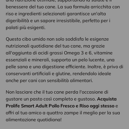
benessere del tuo cane. La sua formula arricchita con
riso e ingredienti selezionati garantisce un'alta
digeribilità e un sapore irresistibile, perfetto per i
palati più esigenti.
Questo cibo umido non solo soddisfa le esigenze
nutrizionali quotidiane del tuo cane, ma grazie
all'aggiunta di acidi grassi Omega 3 e 6, vitamine
essenziali e minerali, supporta un pelo lucente, una
pelle sana e una digestione efficiente. Inoltre, è privo di
conservanti artificiali e glutine, rendendolo ideale
anche per cani con sensibilità alimentari.
Non lasciare che il tuo cane perda l'occasione di
gustare un pasto così completo e gustoso.
Acquista
Prolife Smart Adult Pollo Fresco e Riso oggi stesso
e
offri al tuo amico a quattro zampe il meglio per la sua
alimentazione quotidiana!