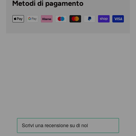
Metodi di pagamento