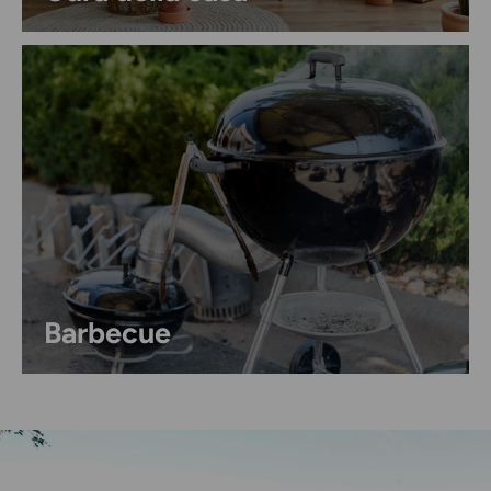
Barbecue