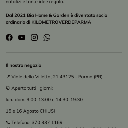
natalizi e tante idee regalo.
Dal 2021 Bia Home & Garden è diventato socio
ordinario di KILOMETROVERDEPARMA
Facebook
YouTube
Instagram
WhatsApp
Il nostro negozio
📍 Viale della Villetta, 21 43125 - Parma (PR)
⏰ Aperto tutti i giorni:
lun.-dom. 9:00-13:00 e 14:30-19:30
15 e 16 Agosto CHIUSI
📞 Telefono: 370 337 1169