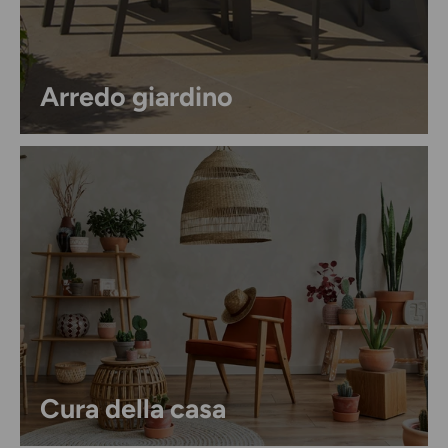
Arredo giardino
Cura della casa