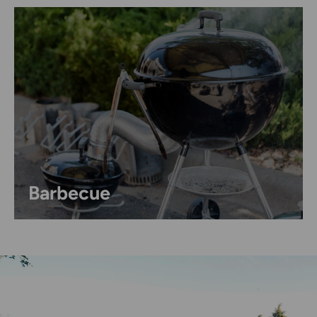
Barbecue