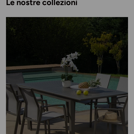
Le nostre collezioni