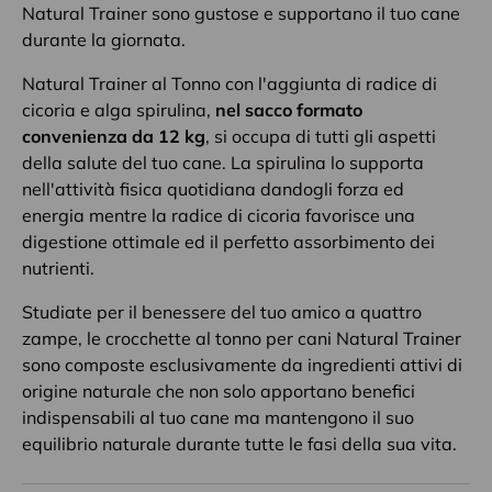
Natural Trainer sono gustose e supportano il tuo cane
durante la giornata.
Natural Trainer al Tonno con l'aggiunta di radice di
cicoria e alga spirulina,
nel sacco formato
convenienza da 12 kg
, si occupa di tutti gli aspetti
della salute del tuo cane. La spirulina lo supporta
nell'attività fisica quotidiana dandogli forza ed
energia mentre la radice di cicoria favorisce una
digestione ottimale ed il perfetto assorbimento dei
nutrienti.
Studiate per il benessere del tuo amico a quattro
zampe, le crocchette al tonno per cani Natural Trainer
sono composte esclusivamente da ingredienti attivi di
origine naturale che non solo apportano benefici
indispensabili al tuo cane ma mantengono il suo
equilibrio naturale durante tutte le fasi della sua vita.