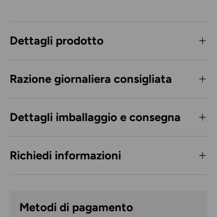
Dettagli prodotto
Razione giornaliera consigliata
Dettagli imballaggio e consegna
Richiedi informazioni
Metodi di pagamento