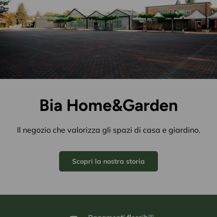
Bia Home&Garden
Il negozio che valorizza gli spazi di casa e giardino.
Scopri la nostra storia