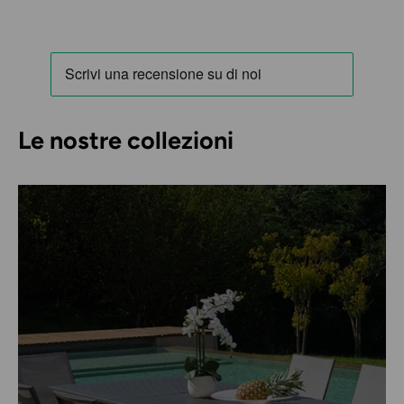
Le nostre collezioni