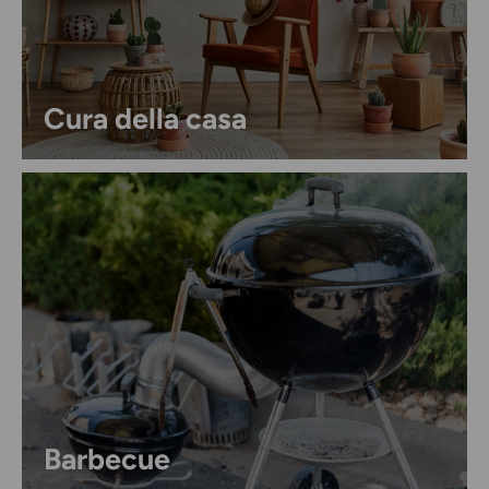
Cura della casa
Barbecue