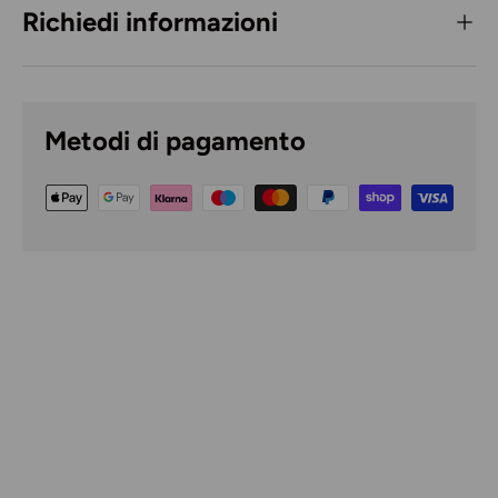
Richiedi informazioni
Metodi di pagamento