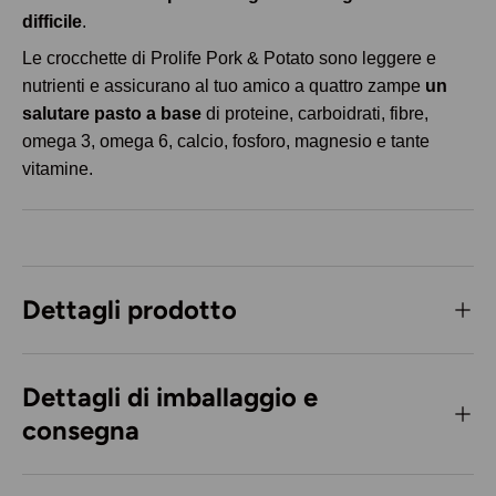
difficile
.
Le crocchette di Prolife Pork & Potato sono leggere e
nutrienti e assicurano al tuo amico a quattro zampe
un
salutare pasto a base
di
proteine, carboidrati, fibre,
omega 3, omega 6, calcio, fosforo, magnesio e tante
vitamine.
Dettagli prodotto
Dettagli di imballaggio e
consegna