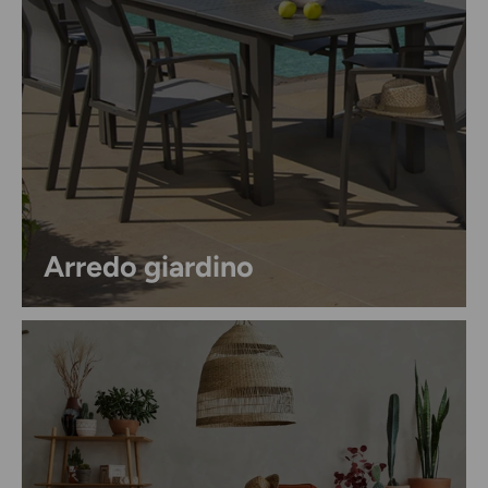
Arredo giardino