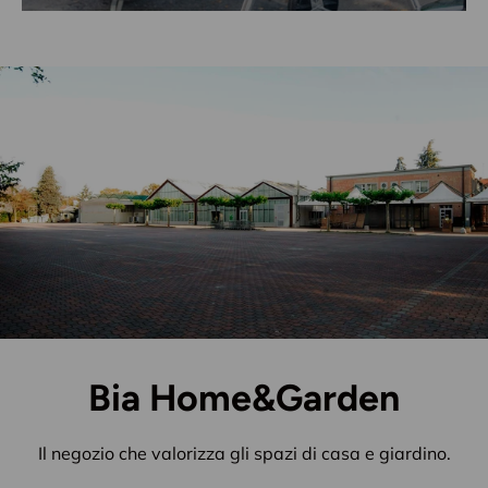
Bia Home&Garden
Il negozio che valorizza gli spazi di casa e giardino.