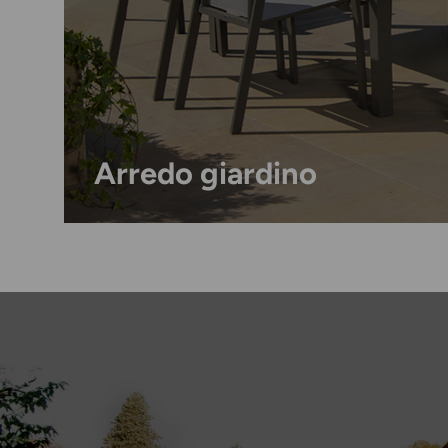
Arredo giardino