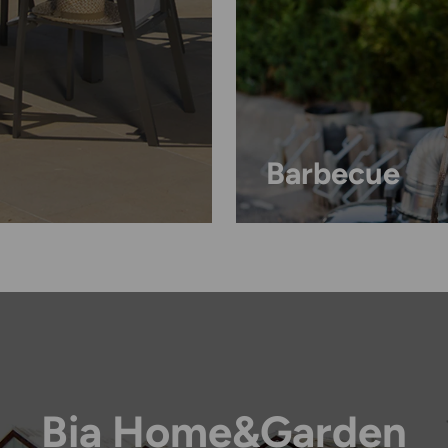
Barbecue
Bia Home&Garden