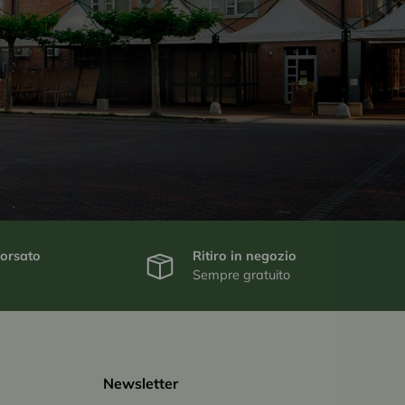
borsato
Ritiro in negozio
Sempre gratuito
Newsletter