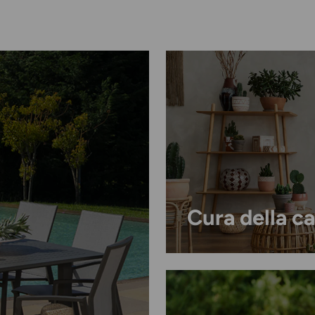
Cura della c