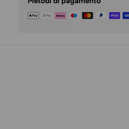
Metodi di pagamento