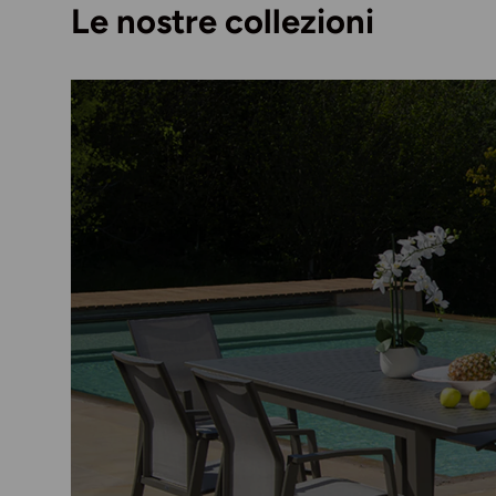
Le nostre collezioni