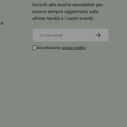
Iscriviti alla nostra newsletter per
essere sempre aggiornato sulle
ultime novità e i nostri eventi.
to
Email
Iscriviti
Accettazione
privacy policy