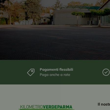
Pagamenti flessibili
Paga anche a rate
Il nos