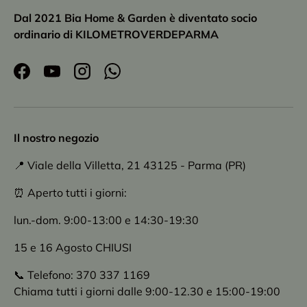
Dal 2021 Bia Home & Garden è diventato socio
ordinario di KILOMETROVERDEPARMA
Facebook
YouTube
Instagram
WhatsApp
Il nostro negozio
📍 Viale della Villetta, 21 43125 - Parma (PR)
⏰ Aperto tutti i giorni:
lun.-dom. 9:00-13:00 e 14:30-19:30
15 e 16 Agosto CHIUSI
📞 Telefono: 370 337 1169
Chiama tutti i giorni dalle 9:00-12.30 e 15:00-19:00