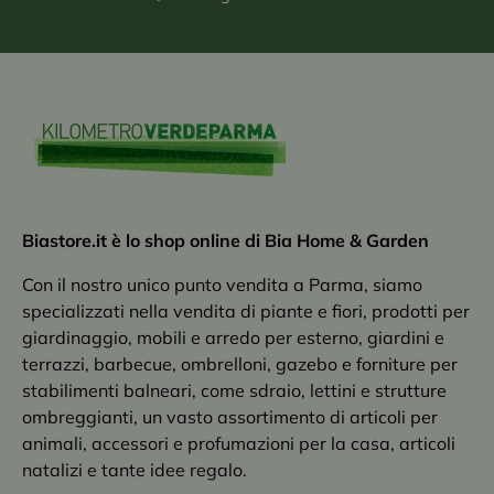
Biastore.it è lo shop online di Bia Home & Garden
Con il nostro unico punto vendita a Parma, siamo
specializzati nella vendita di piante e fiori, prodotti per
giardinaggio, mobili e arredo per esterno, giardini e
terrazzi, barbecue, ombrelloni, gazebo e forniture per
stabilimenti balneari, come sdraio, lettini e strutture
ombreggianti, un vasto assortimento di articoli per
animali, accessori e profumazioni per la casa, articoli
natalizi e tante idee regalo.