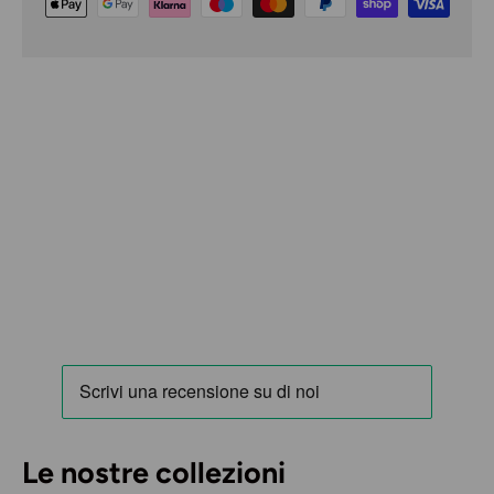
Le nostre collezioni