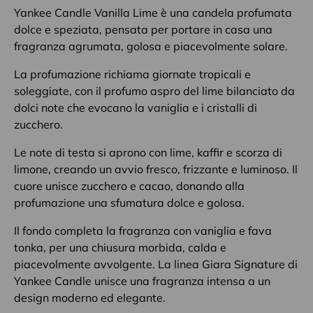
Yankee Candle Vanilla Lime è una candela profumata
dolce e speziata, pensata per portare in casa una
fragranza agrumata, golosa e piacevolmente solare.
La profumazione richiama giornate tropicali e
soleggiate, con il profumo aspro del lime bilanciato da
dolci note che evocano la vaniglia e i cristalli di
zucchero.
Le note di testa si aprono con lime, kaffir e scorza di
limone, creando un avvio fresco, frizzante e luminoso. Il
cuore unisce zucchero e cacao, donando alla
profumazione una sfumatura dolce e golosa.
Il fondo completa la fragranza con vaniglia e fava
tonka, per una chiusura morbida, calda e
piacevolmente avvolgente. La linea Giara Signature di
Yankee Candle unisce una fragranza intensa a un
design moderno ed elegante.