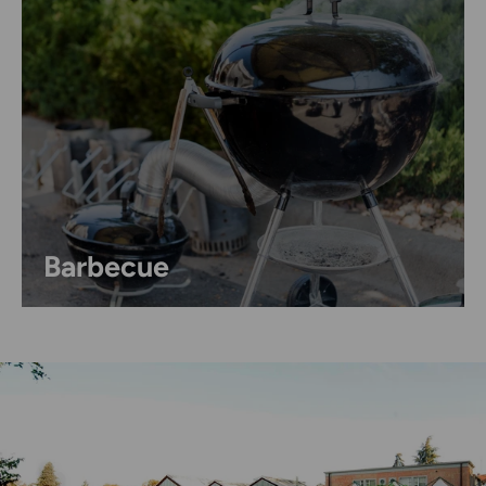
Barbecue