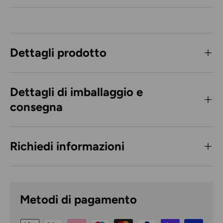
Dettagli prodotto
Dettagli di imballaggio e
consegna
Richiedi informazioni
Metodi di pagamento