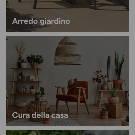
Arredo giardino
Cura della casa