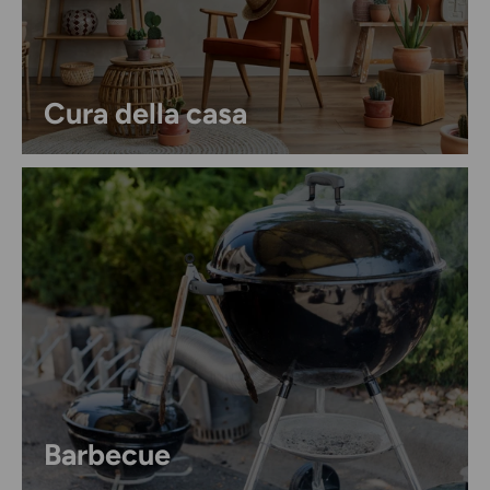
Cura della casa
Barbecue