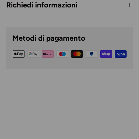
Richiedi informazioni
Metodi di pagamento