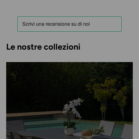
Le nostre collezioni