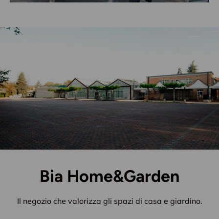
Bia Home&Garden
Il negozio che valorizza gli spazi di casa e giardino.