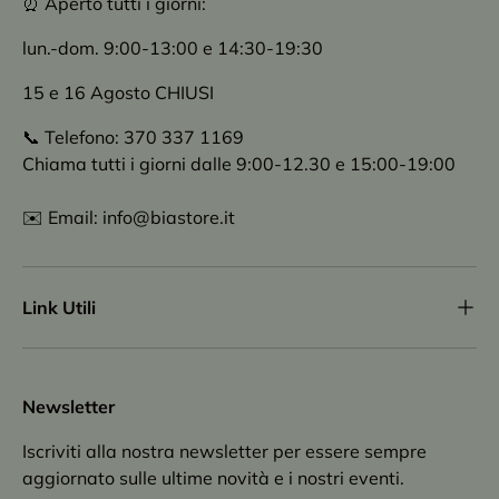
⏰ Aperto tutti i giorni:
lun.-dom. 9:00-13:00 e 14:30-19:30
15 e 16 Agosto CHIUSI
📞 Telefono: 370 337 1169
Chiama tutti i giorni dalle 9:00-12.30 e 15:00-19:00
✉️ Email: info@biastore.it
Link Utili
Newsletter
Iscriviti alla nostra newsletter per essere sempre
aggiornato sulle ultime novità e i nostri eventi.