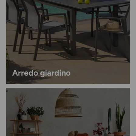
Arredo giardino