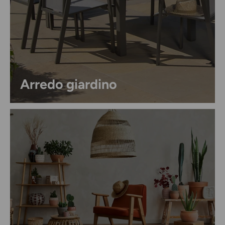
Arredo giardino