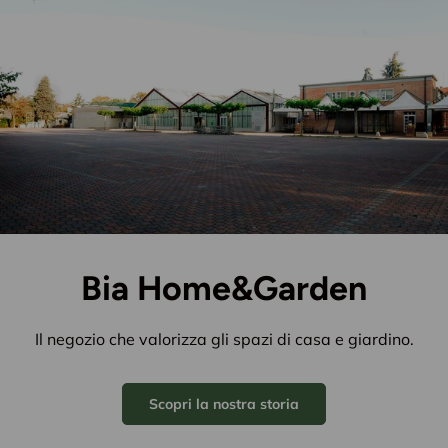
Bia Home&Garden
Il negozio che valorizza gli spazi di casa e giardino.
Scopri la nostra storia