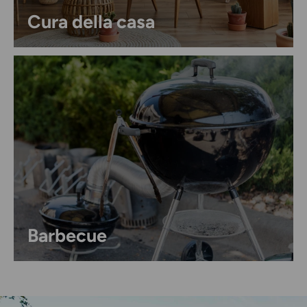
Cura della casa
Barbecue