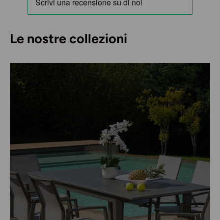
Le nostre collezioni