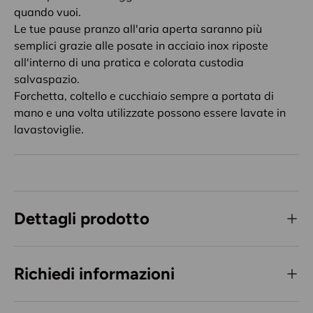
quando vuoi.
Le tue pause pranzo all'aria aperta saranno più
semplici grazie alle posate in acciaio inox riposte
all'interno di una pratica e colorata custodia
salvaspazio.
Forchetta, coltello e cucchiaio sempre a portata di
mano e una volta utilizzate possono essere lavate in
lavastoviglie.
Dettagli prodotto
Richiedi informazioni