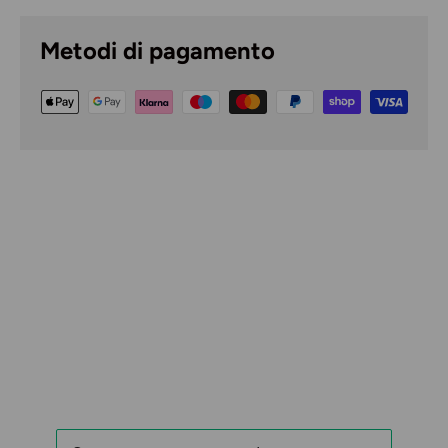
Metodi di pagamento