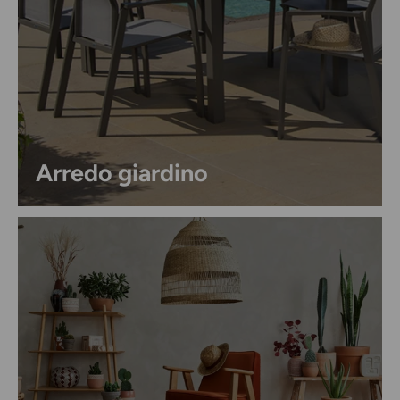
Arredo giardino