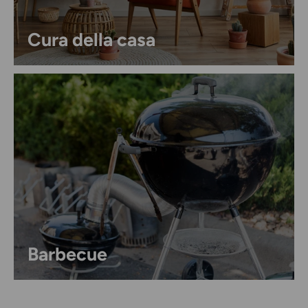
Cura della casa
Barbecue