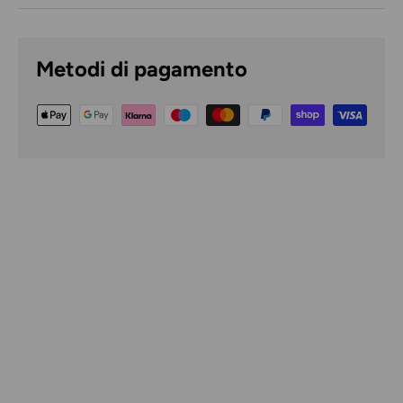
Metodi di pagamento