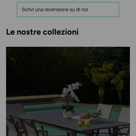
Le nostre collezioni