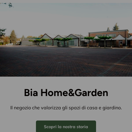
Bia Home&Garden
Il negozio che valorizza gli spazi di casa e giardino.
Scopri la nostra storia