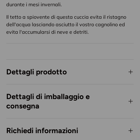
durante i mesi invernali.
Il tetto a spiovente di questa cuccia evita il ristagno
dell'acqua lasciando asciutto il vostro cagnolino ed
evita l'accumularsi di neve e detriti.
Dettagli prodotto
Dettagli di imballaggio e
consegna
Richiedi informazioni