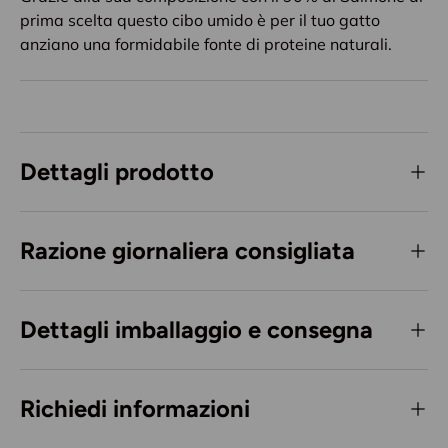
prima scelta questo cibo umido è per il tuo gatto
anziano una formidabile fonte di proteine naturali.
Dettagli prodotto
Razione giornaliera consigliata
Dettagli imballaggio e consegna
Richiedi informazioni