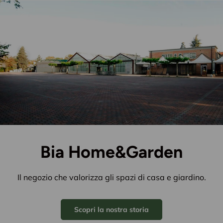
Bia Home&Garden
Il negozio che valorizza gli spazi di casa e giardino.
Scopri la nostra storia