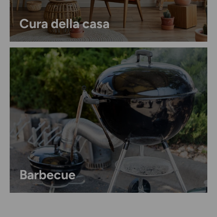
Cura della casa
Barbecue