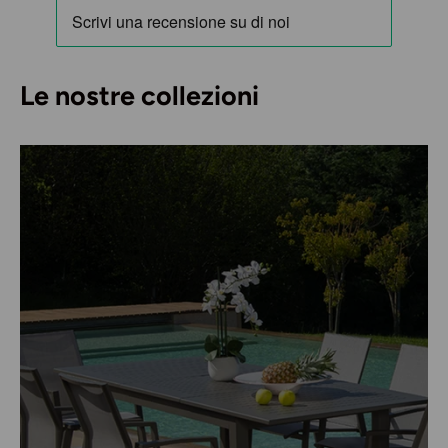
Le nostre collezioni