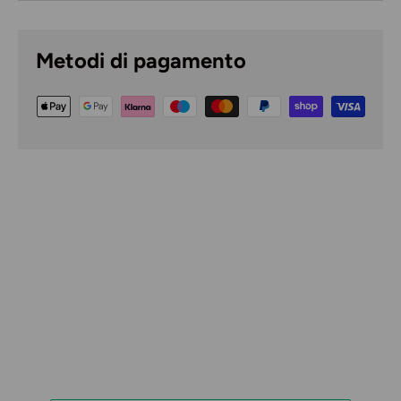
Metodi di pagamento