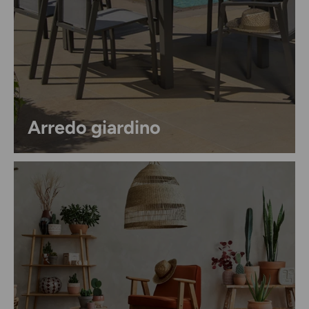
Arredo giardino