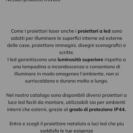
Come I proiettori laser anche i
proiettori a led
sono
adatti per illuminare le superfici interne ed esterne
delle case, proiettare immagini, disegni scenografici e
scritte.
I led garantiscono una
luminosità superiore
rispetto a
una lampadina a incandescenza e consentono di
illuminare in modo omogeneo l’ambiente, non si
surriscaldano e durano molto a lungo.
Nel nostro catalogo sono disponibili diversi proiettori a
luce led facili da montare, utilizzabili sia per ambienti
interni che esterni, grazie al
grado di protezione IP44.
Entra e scegli il proiettore natalizio a luci led che piu
soddisfa le tue esigenze